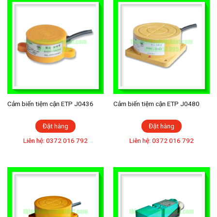
Cảm biến tiệm cận ETP J0436
Cảm biến tiệm cận ETP J0480
Đặt hàng
Đặt hàng
Liên hệ: 0372 016 792
Liên hệ: 0372 016 792