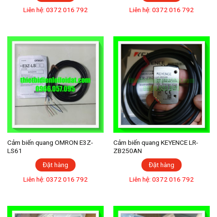
Liên hệ: 0372 016 792
Liên hệ: 0372 016 792
Cảm biến quang OMRON E3Z-
Cảm biến quang KEYENCE LR-
LS61
ZB250AN
Đặt hàng
Đặt hàng
Liên hệ: 0372 016 792
Liên hệ: 0372 016 792