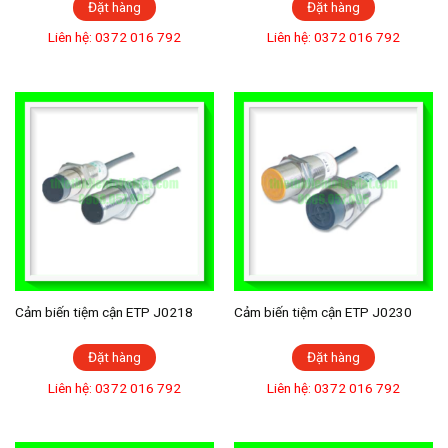
Đặt hàng
Đặt hàng
Liên hệ: 0372 016 792
Liên hệ: 0372 016 792
Cảm biến tiệm cận ETP J0218
Cảm biến tiệm cận ETP J0230
Đặt hàng
Đặt hàng
Liên hệ: 0372 016 792
Liên hệ: 0372 016 792