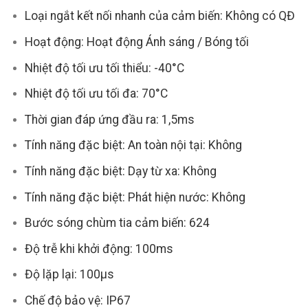
Loại ngắt kết nối nhanh của cảm biến: Không có QĐ
Hoạt động: Hoạt động Ánh sáng / Bóng tối
Nhiệt độ tối ưu tối thiểu: -40°C
Nhiệt độ tối ưu tối đa: 70°C
Thời gian đáp ứng đầu ra: 1,5ms
Tính năng đặc biệt: An toàn nội tại: Không
Tính năng đặc biệt: Dạy từ xa: Không
Tính năng đặc biệt: Phát hiện nước: Không
Bước sóng chùm tia cảm biến: 624
Độ trễ khi khởi động: 100ms
Độ lặp lại: 100µs
Chế độ bảo vệ: IP67