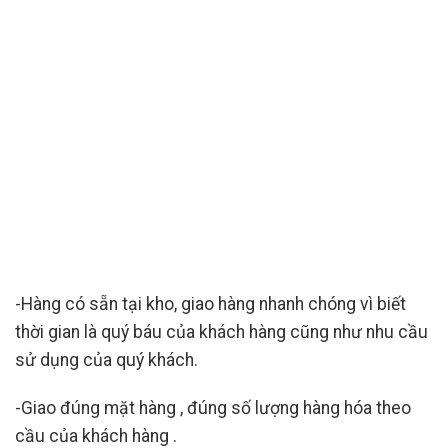
-Hàng có sẵn tại kho, giao hàng nhanh chóng vì biết
thời gian là quý báu của khách hàng cũng như nhu cầu
sử dụng của quý khách.
-Giao đúng mặt hàng , đúng số lượng hàng hóa theo
cầu của khách hàng .