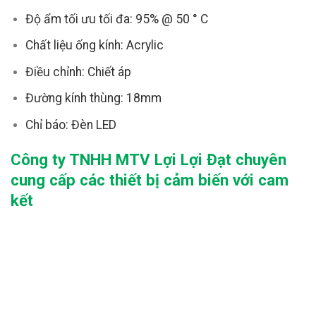
Độ ẩm tối ưu tối đa: 95% @ 50 ° C
Chất liệu ống kính: Acrylic
Điều chỉnh: Chiết áp
Đường kính thùng: 18mm
Chỉ báo: Đèn LED
Công ty TNHH MTV Lợi Lợi Đạt chuyên
cung cấp các thiết bị cảm biến với cam
kết