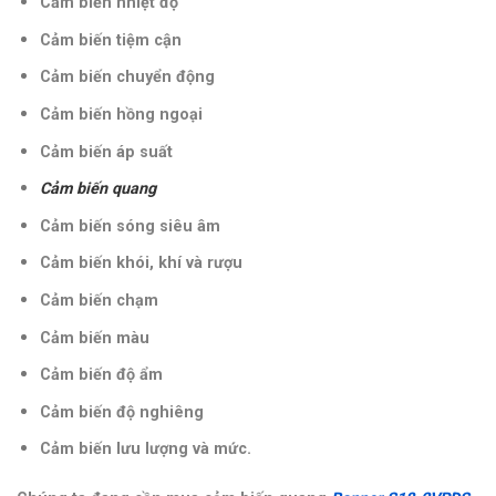
Cảm biến nhiệt độ
Cảm biến tiệm cận
Cảm biến chuyển động
Cảm biến hồng ngoại
Cảm biến áp suất
Cảm biến quang
Cảm biến sóng siêu âm
Cảm biến khói, khí và rượu
Cảm biến chạm
Cảm biến màu
Cảm biến độ ẩm
Cảm biến độ nghiêng
Cảm biến lưu lượng và mức.