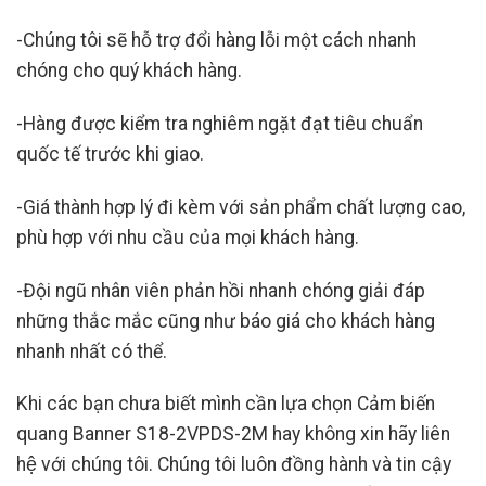
-Chúng tôi sẽ hỗ trợ đổi hàng lỗi một cách nhanh
chóng cho quý khách hàng.
-Hàng được kiểm tra nghiêm ngặt đạt tiêu chuẩn
quốc tế trước khi giao.
-Giá thành hợp lý đi kèm với sản phẩm chất lượng cao,
phù hợp với nhu cầu của mọi khách hàng.
-Đội ngũ nhân viên phản hồi nhanh chóng giải đáp
những thắc mắc cũng như báo giá cho khách hàng
nhanh nhất có thể.
Khi các bạn chưa biết mình cần lựa chọn Cảm biến
quang Banner S18-2VPDS-2M hay không xin hãy liên
hệ với chúng tôi. Chúng tôi luôn đồng hành và tin cậy