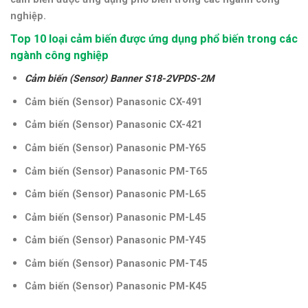
nghiệp.
Top 10 loại cảm biến được ứng dụng phổ biến trong các
ngành công nghiệp
Cảm biến (Sensor) Banner S18-2VPDS-2M
Cảm biến (Sensor) Panasonic CX-491
Cảm biến (Sensor)
Panasonic CX-421
Cảm biến (Sensor)
Panasonic PM-Y65
Cảm biến (Sensor)
Panasonic PM-T65
Cảm biến (Sensor)
Panasonic PM-L65
Cảm biến (Sensor)
Panasonic PM-L45
Cảm biến (Sensor)
Panasonic PM-Y45
Cảm biến (Sensor)
Panasonic PM-T45
Cảm biến (Sensor)
Panasonic PM-K45