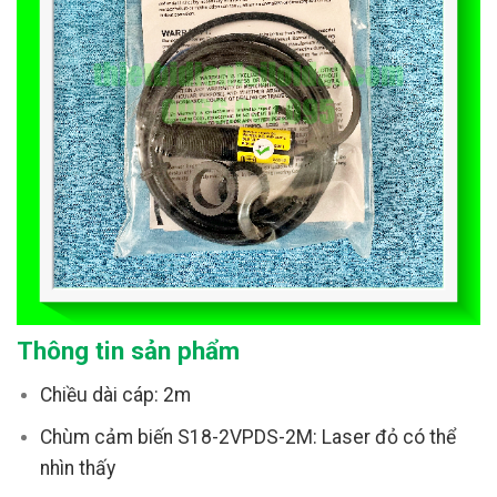
Thông tin sản phẩm
Chiều dài cáp: 2m
Chùm cảm biến S18-2VPDS-2M: Laser đỏ có thể
nhìn thấy