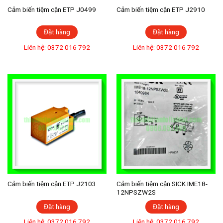
Cảm biến tiệm cận ETP J0499
Cảm biến tiệm cận ETP J2910
Đặt hàng
Đặt hàng
Liên hệ: 0372 016 792
Liên hệ: 0372 016 792
Cảm biến tiệm cận ETP J2103
Cảm biến tiệm cận SICK IME18-
12NPSZW2S
Đặt hàng
Đặt hàng
Liên hệ: 0372 016 792
Liên hệ: 0372 016 792