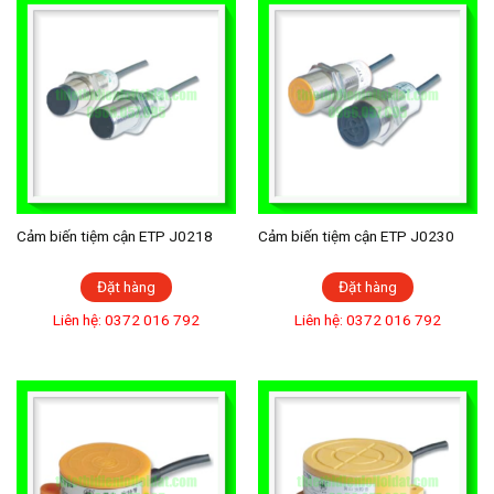
Cảm biến tiệm cận ETP J0218
Cảm biến tiệm cận ETP J0230
Đặt hàng
Đặt hàng
Liên hệ: 0372 016 792
Liên hệ: 0372 016 792