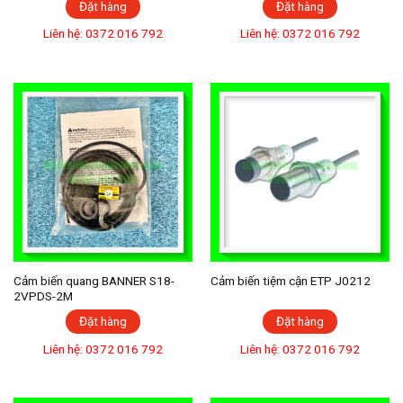
Đặt hàng
Đặt hàng
Liên hệ: 0372 016 792
Liên hệ: 0372 016 792
Cảm biến quang BANNER S18-
Cảm biến tiệm cận ETP J0212
2VPDS-2M
Đặt hàng
Đặt hàng
Liên hệ: 0372 016 792
Liên hệ: 0372 016 792