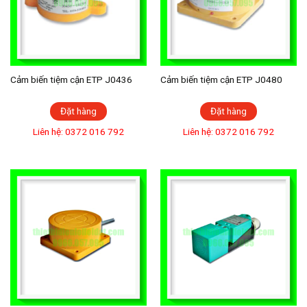
Cảm biến tiệm cận ETP J0436
Cảm biến tiệm cận ETP J0480
Đặt hàng
Đặt hàng
Liên hệ: 0372 016 792
Liên hệ: 0372 016 792