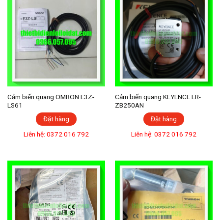
Cảm biến quang OMRON E3Z-
Cảm biến quang KEYENCE LR-
LS61
ZB250AN
Đặt hàng
Đặt hàng
Liên hệ: 0372 016 792
Liên hệ: 0372 016 792