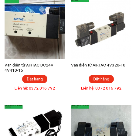
Van điện từ AIRTAC DC24V
Van điện từ AIRTAC 4V320-10
4V410-15
Đặt hàng
Đặt hàng
Liên hệ: 0372 016 792
Liên hệ: 0372 016 792