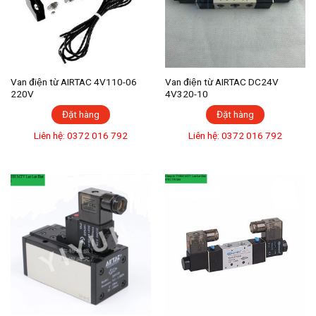
Van điện từ AIRTAC 4V110-06
Van điện từ AIRTAC DC24V
220V
4V320-10
Đặt hàng
Đặt hàng
Liên hệ: 0372 016 792
Liên hệ: 0372 016 792