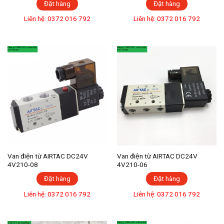
Đặt hàng
Đặt hàng
Liên hệ: 0372 016 792
Liên hệ: 0372 016 792
Van điện từ AIRTAC DC24V
Van điện từ AIRTAC DC24V
4V210-08
4V210-06
Đặt hàng
Đặt hàng
Liên hệ: 0372 016 792
Liên hệ: 0372 016 792