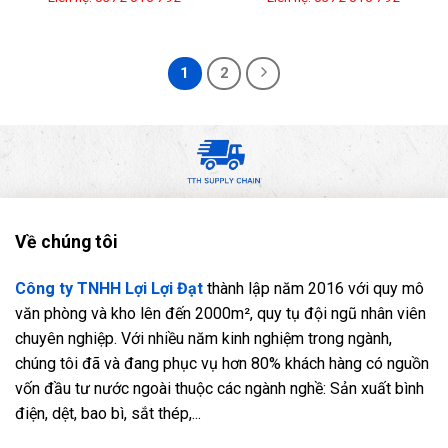
1
2
Về chúng tôi
Công ty TNHH Lợi Lợi Đạt
thành lập năm 2016 với quy mô
văn phòng và kho lên đến 2000m², quy tụ đội ngũ nhân viên
chuyên nghiệp. Với nhiều năm kinh nghiệm trong ngành,
chúng tôi đã và đang phục vụ hơn 80% khách hàng có nguồn
vốn đầu tư nước ngoài thuộc các ngành nghề: Sản xuất bình
điện, dệt, bao bì, sắt thép,...