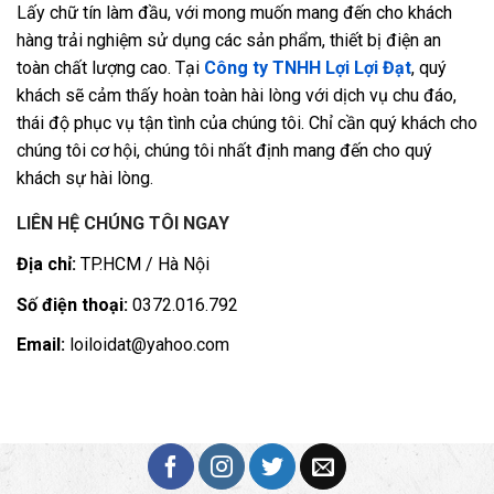
Lấy chữ tín làm đầu, với mong muốn mang đến cho khách
hàng trải nghiệm sử dụng các sản phẩm, thiết bị điện an
toàn chất lượng cao. Tại
Công ty TNHH Lợi Lợi Đạt
, quý
khách sẽ cảm thấy hoàn toàn hài lòng với dịch vụ chu đáo,
thái độ phục vụ tận tình của chúng tôi. Chỉ cần quý khách cho
chúng tôi cơ hội, chúng tôi nhất định mang đến cho quý
khách sự hài lòng.
LIÊN HỆ CHÚNG TÔI NGAY
Địa chỉ:
TP.HCM / Hà Nội
Số điện thoại:
0372.016.792
Email:
loiloidat@yahoo.com