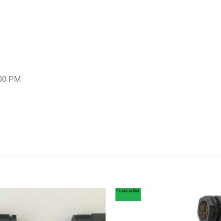
:00 PM