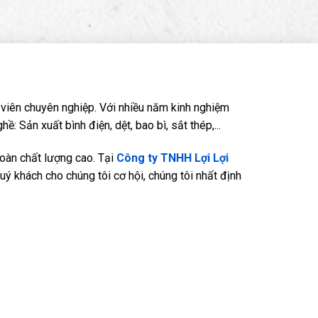
viên chuyên nghiệp. Với nhiều năm kinh nghiệm
Sản xuất bình điện, dệt, bao bì, sắt thép,...
oàn chất lượng cao. Tại
Công ty TNHH Lợi Lợi
quý khách cho chúng tôi cơ hội, chúng tôi nhất định