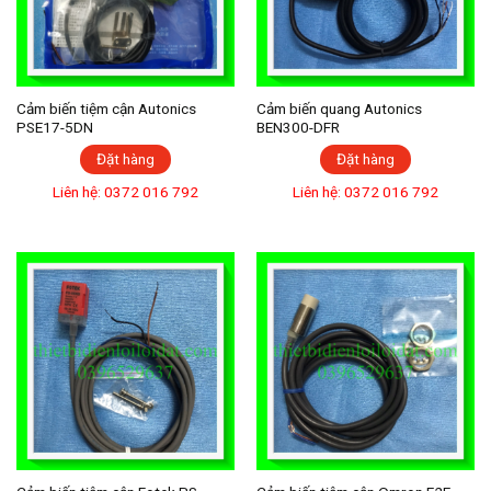
Cảm biến tiệm cận Autonics
Cảm biến quang Autonics
PSE17-5DN
BEN300-DFR
Đặt hàng
Đặt hàng
Liên hệ: 0372 016 792
Liên hệ: 0372 016 792