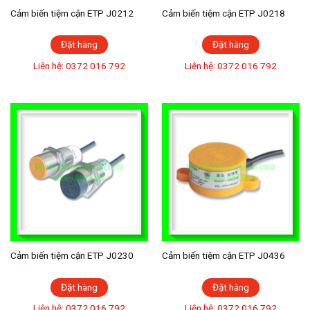
Cảm biến tiệm cận ETP J0212
Cảm biến tiệm cận ETP J0218
Đặt hàng
Đặt hàng
Liên hệ: 0372 016 792
Liên hệ: 0372 016 792
Cảm biến tiệm cận ETP J0230
Cảm biến tiệm cận ETP J0436
Đặt hàng
Đặt hàng
Liên hệ: 0372 016 792
Liên hệ: 0372 016 792