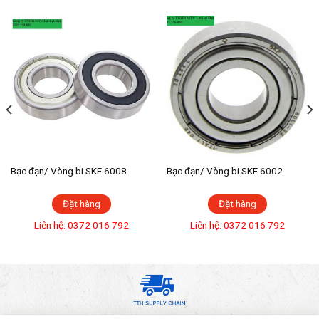
Bạc đạn/ Vòng bi SKF 6008
Bạc đạn/ Vòng bi SKF 6002
Đặt hàng
Đặt hàng
Liên hệ: 0372 016 792
Liên hệ: 0372 016 792