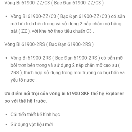
Vòng Bi 61900-ZZ/C3 ( Bạc Đạn 61900-ZZ/C3 )
Vòng Bi 61900-ZZ/C3 ( Bạc Đạn 61900-ZZ/C3 ) có sẵn
mỡ bôi trơn bên trong và sử dụng 2 nắp chắn mỡ bằng
sắt ( ZZ ), với khe hở theo tiêu chuẩn C3 .
Vòng Bi 61900-2RS ( Bạc Đạn 61900-2RS )
Vòng Bi 61900-2RS ( Bạc Đạn 61900-2RS ) có sẵn mỡ
bôi trơn bên trong và sử dụng 2 nắp chắn mỡ cao su (
2RS ), thích hợp sử dụng trong môi trường có bụi bẩn và
yếu tố nước .
Ưu điểm nổi trội của vòng bi 61900 SKF thế hệ Explorer
so với thế hệ trước.
Cải tiến thiết kế hình học
Sử dụng vật liệu mới