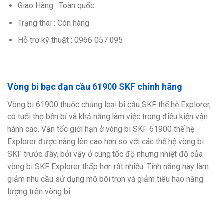
Giao Hàng : Toàn quốc
Trạng thái : Còn hàng
Hỗ trợ kỹ thuật : 0966 057 095
Vòng bi bạc đạn cầu 61900 SKF chính hãng
Vòng bi 61900 thuộc chủng loại bi cầu SKF thế hệ Explorer,
có tuổi thọ bền bỉ và khả năng làm việc trong điều kiện vận
hành cao. Vận tốc giới hạn ở vòng bi SKF 61900 thế hệ
Explorer được nâng lên cao hơn so với các thế hệ vòng bi
SKF trước đây, bởi vậy ở cùng tốc độ nhưng nhiệt độ của
vòng bi SKF Explorer thấp hơn rất nhiều. Tính năng này làm
giảm nhu cầu sử dụng mỡ bôi trơn và giảm tiêu hao năng
lượng trên vòng bi.