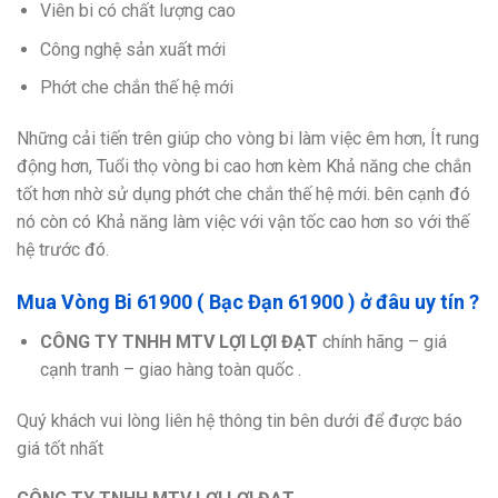
Viên bi có chất lượng cao
Công nghệ sản xuất mới
Phớt che chắn thế hệ mới
Những cải tiến trên giúp cho vòng bi làm việc êm hơn, Ít rung
động hơn, Tuổi thọ vòng bi cao hơn kèm Khả năng che chắn
tốt hơn nhờ sử dụng phớt che chắn thế hệ mới. bên cạnh đó
nó còn có Khả năng làm việc với vận tốc cao hơn so với thế
hệ trước đó.
Mua Vòng Bi 61900 ( Bạc Đạn 61900 ) ở đâu uy tín ?
CÔNG TY TNHH MTV LỢI LỢI ĐẠT
chính hãng – giá
cạnh tranh – giao hàng toàn quốc .
Quý khách vui lòng liên hệ thông tin bên dưới để được báo
giá tốt nhất