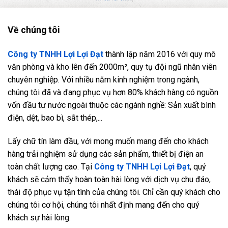
Về chúng tôi
Công ty TNHH Lợi Lợi Đạt
thành lập năm 2016 với quy mô
văn phòng và kho lên đến 2000m², quy tụ đội ngũ nhân viên
chuyên nghiệp. Với nhiều năm kinh nghiệm trong ngành,
chúng tôi đã và đang phục vụ hơn 80% khách hàng có nguồn
vốn đầu tư nước ngoài thuộc các ngành nghề: Sản xuất bình
điện, dệt, bao bì, sắt thép,...
Lấy chữ tín làm đầu, với mong muốn mang đến cho khách
hàng trải nghiệm sử dụng các sản phẩm, thiết bị điện an
toàn chất lượng cao. Tại
Công ty TNHH Lợi Lợi Đạt
, quý
khách sẽ cảm thấy hoàn toàn hài lòng với dịch vụ chu đáo,
thái độ phục vụ tận tình của chúng tôi. Chỉ cần quý khách cho
chúng tôi cơ hội, chúng tôi nhất định mang đến cho quý
khách sự hài lòng.