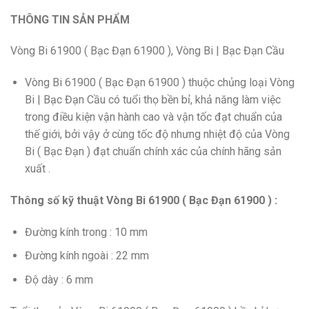
THÔNG TIN SẢN PHẨM
Vòng Bi 61900 ( Bạc Đạn 61900 ), Vòng Bi | Bạc Đạn Cầu
Vòng Bi 61900 ( Bạc Đạn 61900 ) thuộc chủng loại Vòng
Bi | Bạc Đạn Cầu có tuổi thọ bền bỉ, khả năng làm việc
trong điều kiện vận hành cao và vận tốc đạt chuẩn của
thế giới, bởi vậy ở cùng tốc độ nhưng nhiệt độ của Vòng
Bi ( Bạc Đạn ) đạt chuẩn chính xác của chính hãng sản
xuất .
Thông số kỹ thuật Vòng Bi 61900 ( Bạc Đạn 61900 ) :
Đường kính trong : 10 mm
Đường kính ngoài : 22 mm
Độ dày : 6 mm