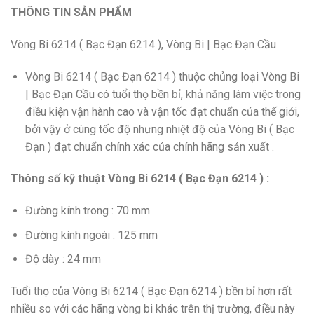
THÔNG TIN SẢN PHẨM
Vòng Bi 6214 ( Bạc Đạn 6214 ), Vòng Bi | Bạc Đạn Cầu
Vòng Bi 6214 ( Bạc Đạn 6214 ) thuộc chủng loại Vòng Bi
| Bạc Đạn Cầu có tuổi thọ bền bỉ, khả năng làm việc trong
điều kiện vận hành cao và vận tốc đạt chuẩn của thế giới,
bởi vậy ở cùng tốc độ nhưng nhiệt độ của Vòng Bi ( Bạc
Đạn ) đạt chuẩn chính xác của chính hãng sản xuất .
Thông số kỹ thuật Vòng Bi 6214 ( Bạc Đạn 6214 ) :
Đường kính trong : 70 mm
Đường kính ngoài : 125 mm
Độ dày : 24 mm
Tuổi thọ của Vòng Bi 6214 ( Bạc Đạn 6214 ) bền bỉ hơn rất
nhiều so với các hãng vòng bi khác trên thị trường, điều này