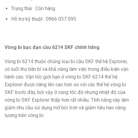
Trạng thái : Còn hàng
Hỗ trợ kỹ thuật : 0966 057 095
Vòng bi bạc đạn cầu 6214 SKF chính hãng
Vòng bi 6214 thuộc chủng loại bi cầu SKF thế hệ Explorer,
có tuổi thọ bền bỉ và khả năng làm việc trong điều kiện vận
hành cao. Vận tốc giới hạn ở vòng bi SKF 6214 thế hệ
Explorer được nâng lên cao hơn so với các thế hệ vòng bi
SKF trước đây, bởi vậy ở cùng tốc độ nhưng nhiệt độ của
vòng bi SKF Explorer thấp hơn rất nhiều. Tính năng này làm
giảm nhu cầu sử dụng mỡ bôi trơn và giảm tiêu hao năng
lượng trên vòng bi.