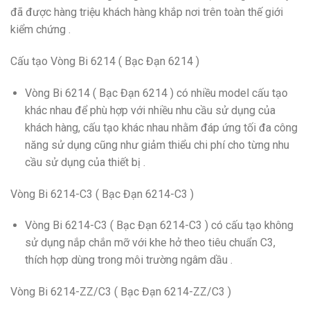
đã được hàng triệu khách hàng khắp nơi trên toàn thế giới
kiểm chứng .
Cấu tạo Vòng Bi 6214 ( Bạc Đạn 6214 )
Vòng Bi 6214 ( Bạc Đạn 6214 ) có nhiều model cấu tạo
khác nhau để phù hợp với nhiều nhu cầu sử dụng của
khách hàng, cấu tạo khác nhau nhằm đáp ứng tối đa công
năng sử dụng cũng như giảm thiểu chi phí cho từng nhu
cầu sử dụng của thiết bị .
Vòng Bi 6214-C3 ( Bạc Đạn 6214-C3 )
Vòng Bi 6214-C3 ( Bạc Đạn 6214-C3 ) có cấu tạo không
sử dụng nắp chắn mỡ với khe hở theo tiêu chuẩn C3,
thích hợp dùng trong môi trường ngâm dầu .
Vòng Bi 6214-ZZ/C3 ( Bạc Đạn 6214-ZZ/C3 )