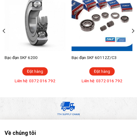
Bạc đạn SKF 6200
Bạc đạn SKF 60112Z/C3
Đặt hàng
Đặt hàng
Liên hệ: 0372 016 792
Liên hệ: 0372 016 792
Về chúng tôi