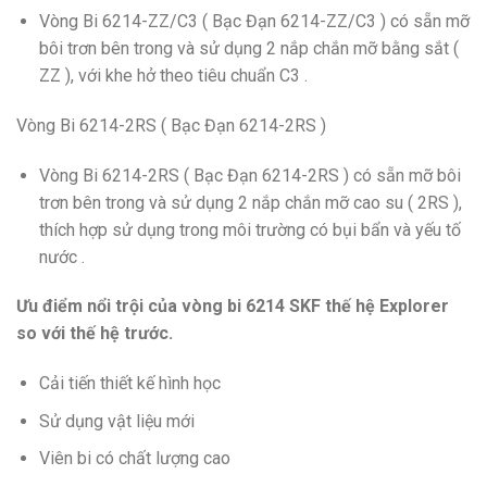
Vòng Bi 6214-ZZ/C3 ( Bạc Đạn 6214-ZZ/C3 ) có sẵn mỡ
bôi trơn bên trong và sử dụng 2 nắp chắn mỡ bằng sắt (
ZZ ), với khe hở theo tiêu chuẩn C3 .
Vòng Bi 6214-2RS ( Bạc Đạn 6214-2RS )
Vòng Bi 6214-2RS ( Bạc Đạn 6214-2RS ) có sẵn mỡ bôi
trơn bên trong và sử dụng 2 nắp chắn mỡ cao su ( 2RS ),
thích hợp sử dụng trong môi trường có bụi bẩn và yếu tố
nước .
Ưu điểm nổi trội của vòng bi 6214 SKF thế hệ Explorer
so với thế hệ trước.
Cải tiến thiết kế hình học
Sử dụng vật liệu mới
Viên bi có chất lượng cao