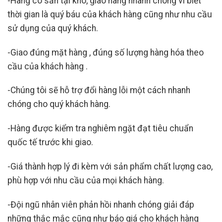
-Hàng có sẵn tại kho, giao hàng nhanh chóng vì biết
thời gian là quý báu của khách hàng cũng như nhu cầu
sử dụng của quý khách.
-Giao đúng mặt hàng , đúng số lượng hàng hóa theo
cầu của khách hàng .
-Chúng tôi sẽ hỗ trợ đổi hàng lỗi một cách nhanh
chóng cho quý khách hàng.
-Hàng được kiểm tra nghiêm ngặt đạt tiêu chuẩn
quốc tế trước khi giao.
-Giá thành hợp lý đi kèm với sản phẩm chất lượng cao,
phù hợp với nhu cầu của mọi khách hàng.
-Đội ngũ nhân viên phản hồi nhanh chóng giải đáp
những thắc mắc cũng như báo giá cho khách hàng