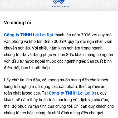
Về chúng tôi
Công ty TNHH Lợi Lợi Đạt
thành lập năm 2016 với quy mô
văn phòng và kho lên đến 2000m², quy tụ đội ngũ nhân viên
chuyên nghiệp. Với nhiều năm kinh nghiệm trong ngành,
chúng tôi đã và đang phục vụ hơn 80% khách hàng có nguồn
vốn đầu tư nước ngoài thuộc các ngành nghề: Sản xuất bình
điện, dệt, bao bì, sắt thép,...
Lấy chữ tín làm đầu, với mong muốn mang đến cho khách
hàng trải nghiệm sử dụng các sản phẩm, thiết bị điện an
toàn chất lượng cao. Tại
Công ty TNHH Lợi Lợi Đạt
, quý
khách sẽ cảm thấy hoàn toàn hài lòng với dịch vụ chu đáo,
thái độ phục vụ tận tình của chúng tôi. Chỉ cần quý khách cho
chúng tôi cơ hội, chúng tôi nhất định mang đến cho quý