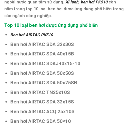
ngoài nước quan tâm sử dụng.
Xi lanh, ben hơi PK510
còn
nằm trong top 10 loại ben hơi được ứng dụng phổ biến trong
các ngành công nghiệp.
Top 10 loại ben hơi được ứng dụng phổ biến
Ben hơi AIRTAC PK510
Ben hơi AIRTAC SDA 32x30S
Ben hơi AIRTAC SDA 40x15B
Ben hơi AIRTAC SDAJ40x15-10
Ben hơi AIRTAC SDA 50x50S
Ben hơi AIRTAC SDA 50x75SB
Ben hơi AIRTAC TN25x10S
Ben hơi AIRTAC SDA 32x15S
Ben hơi AIRTAC ACQ 25x10S
Ben hơi AIRTAC SDA 50×10