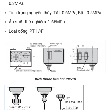
0.3MPa.
Tình trạng nguyên thủy: Tắt: 0.6MPa, Bật: 0.5MPa.
Áp suất thử nghiệm: 1.65MPa
Loại cổng: PT 1/4″
Kích thước ben hơi PK510