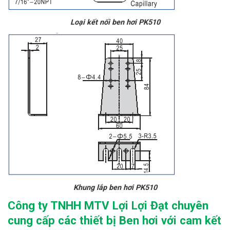
Loại kết nối ben hơi PK510
Khung lắp ben hơi PK510
Công ty TNHH MTV Lợi Lợi Đạt chuyên
cung cấp các thiết bị Ben hơi với cam kết