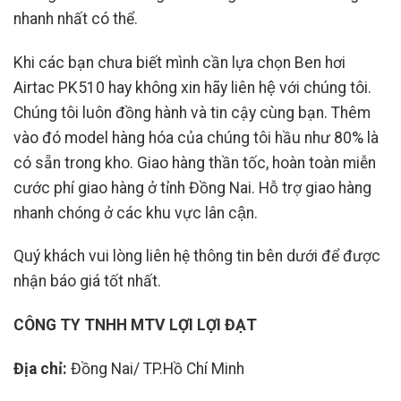
nhanh nhất có thể.
Khi các bạn chưa biết mình cần lựa chọn Ben hơi
Airtac PK510 hay không xin hãy liên hệ với chúng tôi.
Chúng tôi luôn đồng hành và tin cậy cùng bạn. Thêm
vào đó model hàng hóa của chúng tôi hầu như 80% là
có sẵn trong kho. Giao hàng thần tốc, hoàn toàn miễn
cước phí giao hàng ở tỉnh Đồng Nai. Hỗ trợ giao hàng
nhanh chóng ở các khu vực lân cận.
Quý khách vui lòng liên hệ thông tin bên dưới để được
nhận báo giá tốt nhất.
CÔNG TY TNHH MTV LỢI LỢI ĐẠT
Địa chỉ:
Đồng Nai/ TP.Hồ Chí Minh