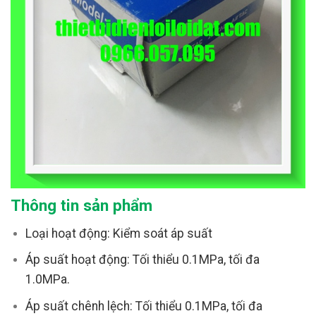
Thông tin sản phẩm
Loại hoạt động: Kiểm soát áp suất
Áp suất hoạt động: Tối thiểu 0.1MPa, tối đa
1.0MPa.
Áp suất chênh lệch: Tối thiểu 0.1MPa, tối đa