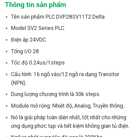
Thông tin sản phẩm
Tên sản phẩm PLC DVP28SV11T2 Delta
Model SV2 Series PLC
Điện áp 24VDC
Tổng I/O 28
Tốc độ 0.24us/1steps
Cấu hình: 16 ngõ vào/12 ngõ ra dạng Transitor
(NPN).
Dung lượng chương trình là 30k steps.
Module mở rộng: Nhiệt độ, Analog, Truyền thông..
Nó là giải pháp toàn diện nhất, tốt nhất cho những
ứng dụng phức tạp và tiết kiệm không gian tủ điện.