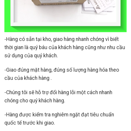
-Hàng có sẵn tại kho, giao hàng nhanh chóng vì biết
thời gian là quý báu của khách hàng cũng như nhu cầu
sử dụng của quý khách.
-Giao đúng mặt hàng, đúng số lượng hàng hóa theo
cầu của khách hàng .
-Chúng tôi sẽ hỗ trợ đổi hàng lỗi một cách nhanh
chóng cho quý khách hàng.
-Hàng được kiểm tra nghiêm ngặt đạt tiêu chuẩn
quốc tế trước khi giao.