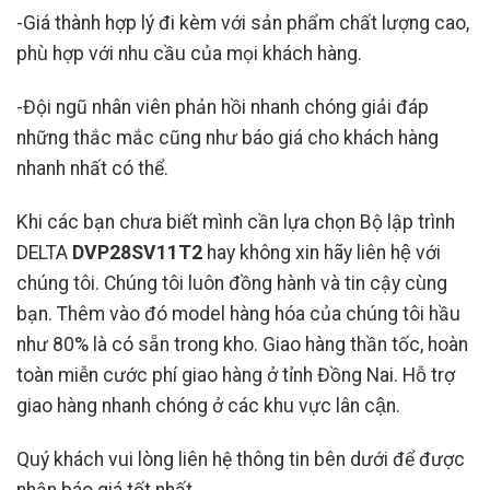
-Giá thành hợp lý đi kèm với sản phẩm chất lượng cao,
phù hợp với nhu cầu của mọi khách hàng.
-Đội ngũ nhân viên phản hồi nhanh chóng giải đáp
những thắc mắc cũng như báo giá cho khách hàng
nhanh nhất có thể.
Khi các bạn chưa biết mình cần lựa chọn Bộ lập trình
DELTA
DVP28SV11T2
hay không xin hãy liên hệ với
chúng tôi. Chúng tôi luôn đồng hành và tin cậy cùng
bạn. Thêm vào đó model hàng hóa của chúng tôi hầu
như 80% là có sẵn trong kho. Giao hàng thần tốc, hoàn
toàn miễn cước phí giao hàng ở tỉnh Đồng Nai. Hỗ trợ
giao hàng nhanh chóng ở các khu vực lân cận.
Quý khách vui lòng liên hệ thông tin bên dưới để được
nhận báo giá tốt nhất.