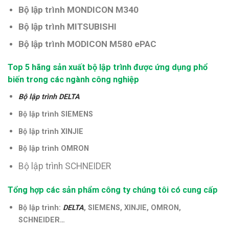
Bộ lập trình MONDICON M340
Bộ lập trình MITSUBISHI
Bộ lập trình MODICON M580 ePAC
Top 5 hãng sản xuất bộ lập trình được ứng dụng phổ
biến trong các ngành công nghiệp
Bộ lập trình DELTA
Bộ lập trình SIEMENS
Bộ lập trình XINJIE
Bộ lập trình OMRON
Bộ lập trình SCHNEIDER
Tổng hợp các sản phẩm công ty chúng tôi có cung cấp
Bộ lập trình:
DELTA
, SIEMENS, XINJIE, OMRON,
SCHNEIDER…