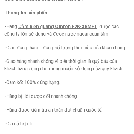
Thông tin sản phẩm:
-Hàng
Cảm biến quang Omron E2K-X8ME1
được các
công ty lớn sử dụng và được nước ngoài quan tâm
-Giao đúng hàng , đúng số lượng theo cầu của khách hàng .
-Giao hàng nhanh chóng vì biết thời gian là quý báu của
khách hàng cũng như mong muốn sử dụng của quý khách
-Cam kết 100% đúng hạng.
-Hàng bị lỗi được đổi nhanh chóng.
-Hàng được kiểm tra an toàn đạt chuẩn quốc tế.
-Gía cả hợp lí