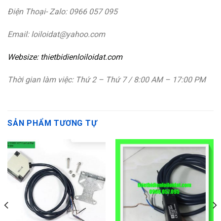
Điện Thoại- Zalo: 0966 057 095
Email: loiloidat@yahoo.com
Websize: thietbidienloiloidat.com
Thời gian làm việc: Thứ 2 – Thứ 7 / 8:00 AM – 17:00 PM
SẢN PHẨM TƯƠNG TỰ