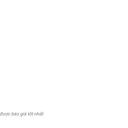
 được báo giá tốt nhất