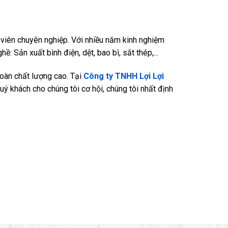
viên chuyên nghiệp. Với nhiều năm kinh nghiệm
Sản xuất bình điện, dệt, bao bì, sắt thép,...
oàn chất lượng cao. Tại
Công ty TNHH Lợi Lợi
quý khách cho chúng tôi cơ hội, chúng tôi nhất định