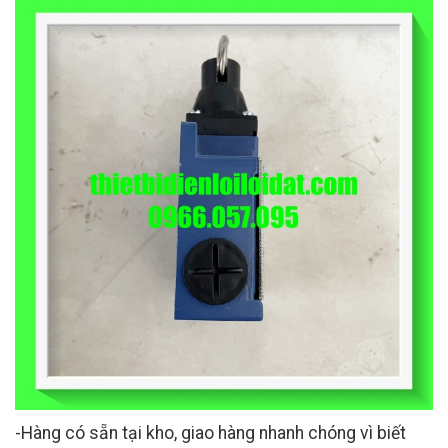
-Hàng có sẵn tại kho, giao hàng nhanh chóng vì biết