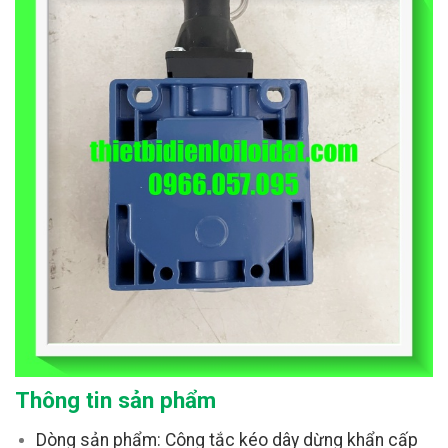
Thông tin sản phẩm
Dòng sản phẩm: Công tắc kéo dây dừng khẩn cấp