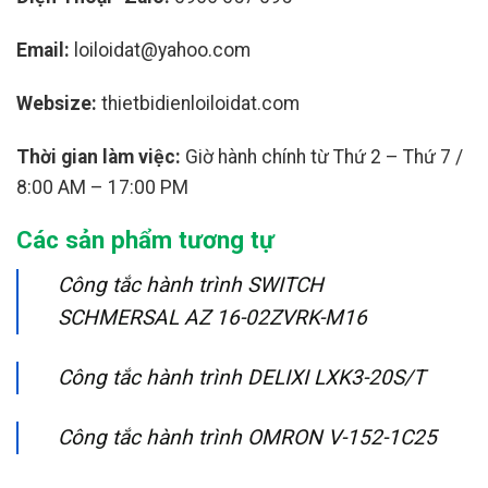
Email:
loiloidat@yahoo.com
Websize:
thietbidienloiloidat.com
Thời gian làm việc:
Giờ hành chính từ Thứ 2 – Thứ 7 /
8:00 AM – 17:00 PM
Các sản phẩm tương tự
Công tắc hành trình SWITCH
SCHMERSAL AZ 16-02ZVRK-M16
Công tắc hành trình DELIXI LXK3-20S/T
Công tắc hành trình OMRON V-152-1C25