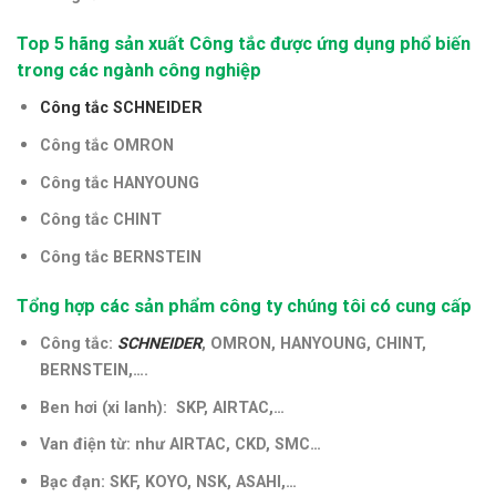
Top 5 hãng sản xuất Công tắc được ứng dụng phổ biến
trong các ngành công nghiệp
Công tắc SCHNEIDER
Công tắc OMRON
Công tắc HANYOUNG
Công tắc CHINT
Công tắc BERNSTEIN
Tổng hợp các sản phẩm công ty chúng tôi có cung cấp
Công tắc:
SCHNEIDER
, OMRON, HANYOUNG, CHINT,
BERNSTEIN,….
Ben hơi (xi lanh): SKP, AIRTAC,…
Van điện từ: như AIRTAC, CKD, SMC…
Bạc đạn: SKF, KOYO, NSK, ASAHI,…