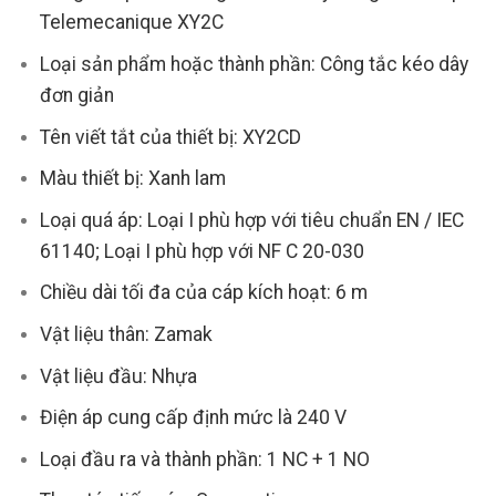
Telemecanique XY2C
Loại sản phẩm hoặc thành phần: Công tắc kéo dây
đơn giản
Tên viết tắt của thiết bị: XY2CD
Màu thiết bị: Xanh lam
Loại quá áp: Loại I phù hợp với tiêu chuẩn EN / IEC
61140; Loại I phù hợp với NF C 20-030
Chiều dài tối đa của cáp kích hoạt: 6 m
Vật liệu thân: Zamak
Vật liệu đầu: Nhựa
Điện áp cung cấp định mức là 240 V
Loại đầu ra và thành phần: 1 NC + 1 NO