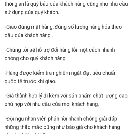
thời gian là quý báu của khách hàng cũng như nhu cầu
sử dụng của quý khách.
-Giao đúng mặt hàng, đúng số lượng hàng hóa theo
cầu của khách hàng .
-Chúng tôi sẽ hỗ trợ đổi hàng lỗi một cách nhanh
chóng cho quý khách hàng.
-Hàng được kiểm tra nghiêm ngặt đạt tiêu chuẩn
quốc tế trước khi giao.
-Giá thành hợp lý đi kèm với sản phẩm chất lượng cao,
phù hợp với nhu cầu của mọi khách hàng.
-Đội ngũ nhân viên phản hồi nhanh chóng giải đáp
những thắc mắc cũng như báo giá cho khách hàng