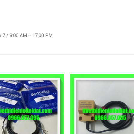
ứ 7 / 8:00 AM – 17:00 PM