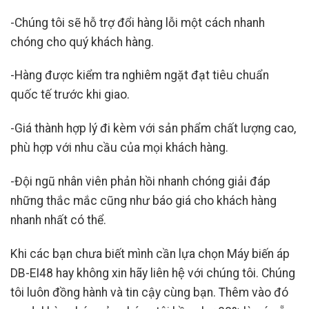
-Chúng tôi sẽ hỗ trợ đổi hàng lỗi một cách nhanh
chóng cho quý khách hàng.
-Hàng được kiểm tra nghiêm ngặt đạt tiêu chuẩn
quốc tế trước khi giao.
-Giá thành hợp lý đi kèm với sản phẩm chất lượng cao,
phù hợp với nhu cầu của mọi khách hàng.
-Đội ngũ nhân viên phản hồi nhanh chóng giải đáp
những thắc mắc cũng như báo giá cho khách hàng
nhanh nhất có thể.
Khi các bạn chưa biết mình cần lựa chọn Máy biến áp
DB-EI48
hay không xin hãy liên hệ với chúng tôi. Chúng
tôi luôn đồng hành và tin cậy cùng bạn. Thêm vào đó