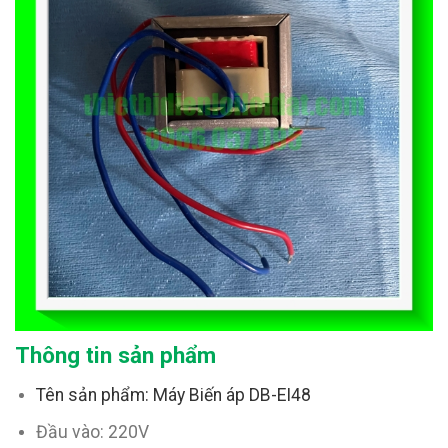
Thông tin sản phẩm
Tên sản phẩm: Máy Biến áp DB-EI48
Đầu vào: 220V