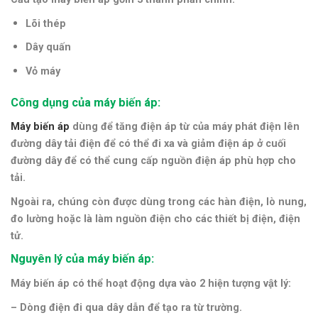
Lõi thép
Dây quấn
Vỏ máy
Công dụng của máy biến áp:
Máy biến áp
dùng để tăng điện áp từ của máy phát điện lên
đường dây tải điện để có thể đi xa và giảm điện áp ở cuối
đường dây để có thể cung cấp nguồn điện áp phù hợp cho
tải.
Ngoài ra, chúng còn được dùng trong các hàn điện, lò nung,
đo lường hoặc là làm nguồn điện cho các thiết bị điện, điện
tử.
Nguyên lý của máy biến áp:
Máy biến áp có thể hoạt động dựa vào 2 hiện tượng vật lý:
– Dòng điện đi qua dây dẫn để tạo ra từ trường.