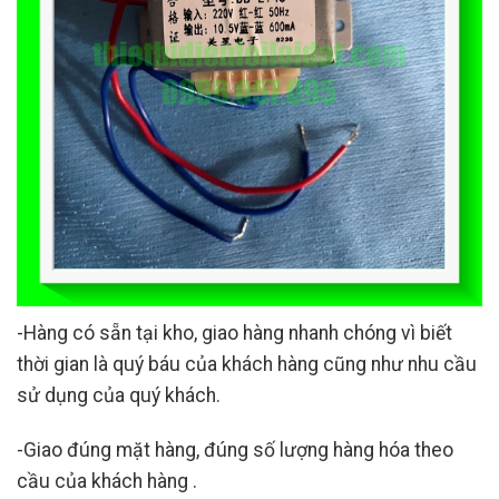
-Hàng có sẵn tại kho, giao hàng nhanh chóng vì biết
thời gian là quý báu của khách hàng cũng như nhu cầu
sử dụng của quý khách.
-Giao đúng mặt hàng, đúng số lượng hàng hóa theo
cầu của khách hàng .