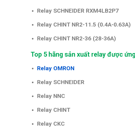
Relay
SCHNEIDER
RXM4LB2P7
Relay CHINT NR2-11.5 (0.4A-0.63A)
Relay CHINT NR2-36 (28-36A)
Top 5 hãng sản xuất relay được ứn
Relay OMRON
Relay SCHNEIDER
Relay NNC
Relay CHINT
Relay CKC