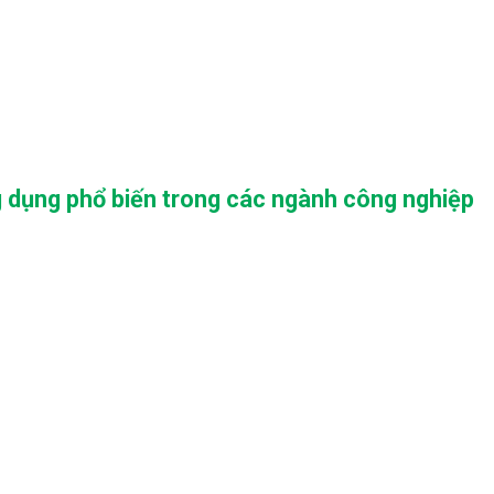
g dụng phổ biến trong các ngành công nghiệp