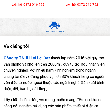
Liên hệ: 0372 016 792
Liên hệ: 0372 016 792
Về chúng tôi
Công ty TNHH Lợi Lợi Đạt
thành lập năm 2016 với quy mô
văn phòng và kho lên đến 2000m², quy tụ đội ngũ nhân viên
chuyên nghiệp. Với nhiều năm kinh nghiệm trong ngành,
chúng tôi đã và đang phục vụ hơn 80% khách hàng có nguồn
vốn đầu tư nước ngoài thuộc các ngành nghề: Sản xuất bình
điện, dệt, bao bì, sắt thép,...
Lấy chữ tín làm đầu, với mong muốn mang đến cho khách
hàng trải nghiệm sử dụng các sản phẩm, thiết bị điện an