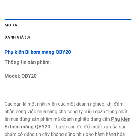
MÔ TẢ
ĐÁNH GIÁ (0)
Phụ kiện Bi bơm màng QBY20
Thông tin sản phẩm:
Model: QBY20
Các bạn là một nhân viên của một doanh nghiệp, khi đảm
nhận công việc mua hàng cho công ty, điều quan trọng nhất
là mua đúng sản phẩm mà doanh nghiệp đang cần
Phụ kiện
Bi bơm màng QBY20
, bước sau đó đến xuất xứ của sản
phẩm có đáng tin cậy không cũng như bảo hành hàng hóa