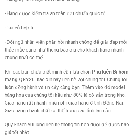
-Hàng được kiểm tra an toàn đạt chuẩn quốc tế.
-Giá cả hợp lí
-Đổi ngũ nhân viên phản hồi nhanh chóng để giải đáp mỗi
thắc mắc cũng như thông báo giá cho khách hàng nhanh
chóng nhất có thể.
Khi các bạn chưa biết mình cần lựa chọn
Phụ kiện Bi bơm
màng QBY20
nào xin hãy liên hệ với chúng tôi. Chúng tôi
luôn đồng hành và tin cậy cùng bạn. Thêm vào đó model
hàng hóa của chúng tôi hầu như 80% là có sẵn trong kho.
Giao hàng rất nhanh, miễn phí giao hàng ở tỉnh Đồng Nai.
Giao hàng nhanh nhất có thể trong các tỉnh lân cận.
Quý khách vui lòng liên hệ thông tin bên dưới để được báo
giá tốt nhất