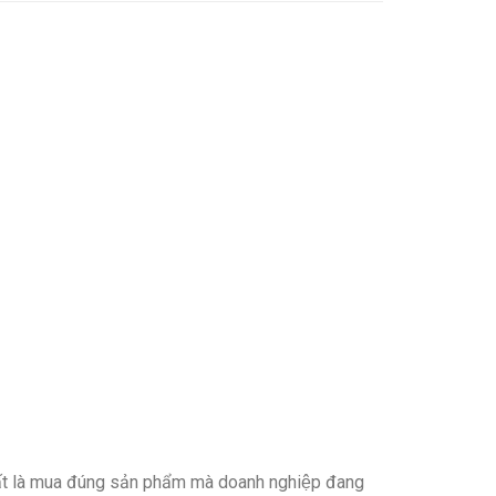
ất là mua đúng sản phẩm mà doanh nghiệp đang