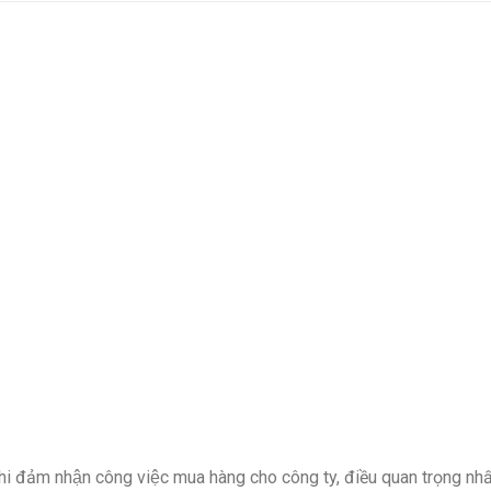
 khi đảm nhận công việc mua hàng cho công ty, điều quan trọng nh