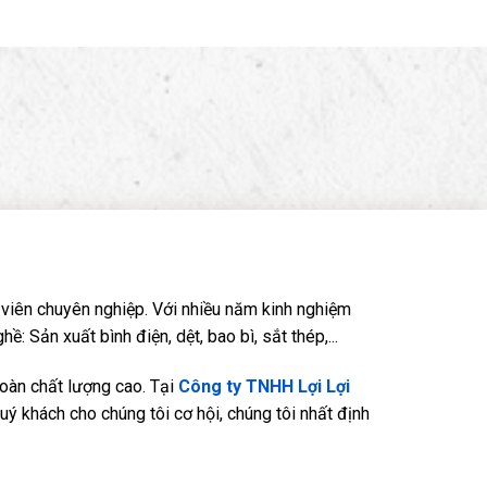
viên chuyên nghiệp. Với nhiều năm kinh nghiệm
Sản xuất bình điện, dệt, bao bì, sắt thép,...
oàn chất lượng cao. Tại
Công ty TNHH Lợi Lợi
quý khách cho chúng tôi cơ hội, chúng tôi nhất định