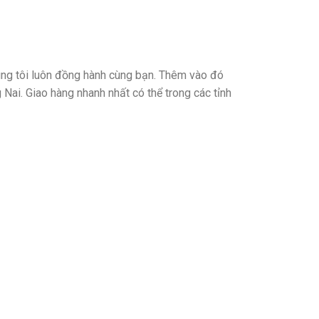
́ng tôi luôn đồng hành cùng bạn. Thêm vào đó
 Nai. Giao hàng nhanh nhất có thể trong các tỉnh