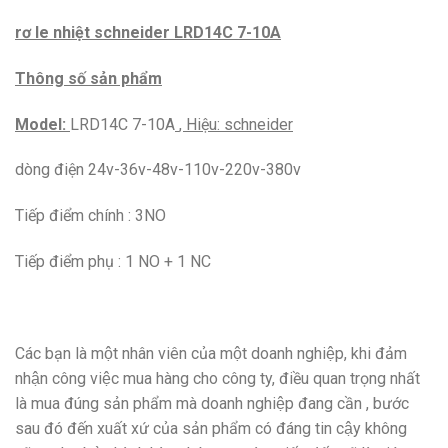
rơ le nhiệt schneider LRD14C 7-10A
Thông số sản phẩm
Model:
LRD14C 7-10A
, Hiệu: schneider
dòng điện 24v-36v-48v-110v-220v-380v
Tiếp điểm chính : 3NO
Tiếp điểm phụ : 1 NO + 1 NC
Các bạn là một nhân viên của một doanh nghiệp, khi đảm
nhận công việc mua hàng cho công ty, điều quan trọng nhất
là mua đúng sản phẩm mà doanh nghiệp đang cần , bước
sau đó đến xuất xứ của sản phẩm có đáng tin cậy không