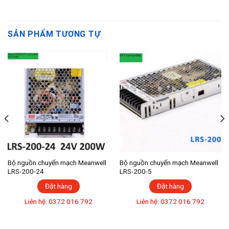
SẢN PHẨM TƯƠNG TỰ
Bộ nguồn chuyển mạch Meanwell
Bộ nguồn chuyển mạch Meanwell
LRS-200-24
LRS-200-5
Đặt hàng
Đặt hàng
Liên hệ: 0372 016 792
Liên hệ: 0372 016 792