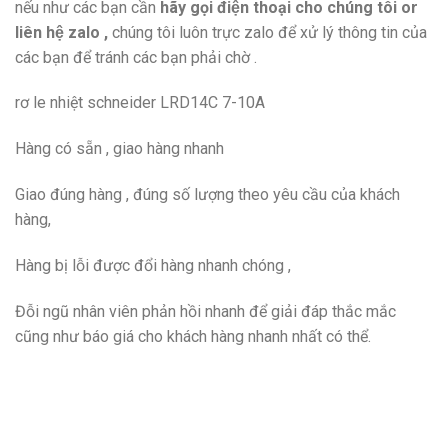
nếu như các bạn cần
hãy gọi điện thoại cho chúng tôi or
liên hệ zalo ,
chúng tôi luôn trực zalo để xử lý thông tin của
các bạn để tránh các bạn phải chờ .
rơ le nhiệt schneider LRD14C 7-10A
Hàng có sẵn , giao hàng nhanh
Giao đúng hàng , đúng số lượng theo yêu cầu của khách
hàng,
Hàng bị lỗi được đổi hàng nhanh chóng ,
Đỗi ngũ nhân viên phản hồi nhanh để giải đáp thắc mắc
cũng như báo giá cho khách hàng nhanh nhất có thể.