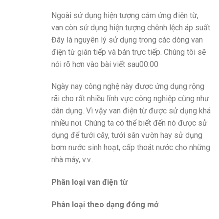
Ngoài sử dụng hiện tượng cảm ứng điện từ,
van còn sử dụng hiện tượng chênh lệch áp suất.
Đây là nguyên lý sử dụng trong các dòng van
điện từ gián tiếp và bán trực tiếp. Chúng tôi sẽ
nói rõ hơn vào bài viết sau00:00
Ngày nay công nghệ này được ứng dụng rộng
rãi cho rất nhiều lĩnh vực công nghiệp cũng như
dân dụng. Vì vậy van điện từ được sử dụng khá
nhiều nơi. Chúng ta có thể biết đến nó được sử
dụng để tưới cây, tưới sân vườn hay sử dụng
bơm nước sinh hoạt, cấp thoát nước cho những
nhà máy, v.v..
Phân loại van điện từ
Phân loại theo dạng đóng mở