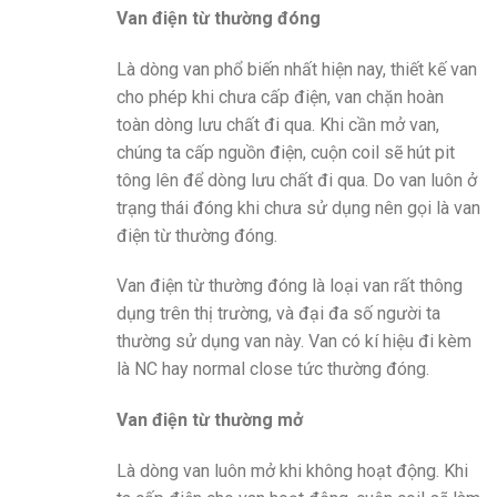
Van điện từ thường đóng
Là dòng van phổ biến nhất hiện nay, thiết kế van
cho phép khi chưa cấp điện, van chặn hoàn
toàn dòng lưu chất đi qua. Khi cần mở van,
chúng ta cấp nguồn điện, cuộn coil sẽ hút pit
tông lên để dòng lưu chất đi qua. Do van luôn ở
trạng thái đóng khi chưa sử dụng nên gọi là van
điện từ thường đóng.
Van điện từ thường đóng là loại van rất thông
dụng trên thị trường, và đại đa số người ta
thường sử dụng van này. Van có kí hiệu đi kèm
là NC hay normal close tức thường đóng.
Van điện từ thường mở
Là dòng van luôn mở khi không hoạt động. Khi