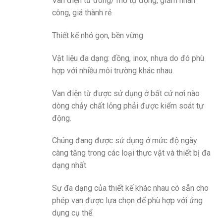
Van điện từ đóng/ mở tự động, giảm nhân
công, giá thành rẻ
Thiết kế nhỏ gọn, bền vững
Vật liệu đa dạng: đồng, inox, nhựa do đó phù
hợp với nhiều môi trường khác nhau
Van điện từ được sử dụng ở bất cứ nơi nào
dòng chảy chất lỏng phải được kiểm soát tự
động.
Chúng đang được sử dụng ở mức độ ngày
càng tăng trong các loại thực vật và thiết bị đa
dạng nhất.
Sự đa dạng của thiết kế khác nhau có sẵn cho
phép van được lựa chọn để phù hợp với ứng
dụng cụ thể.