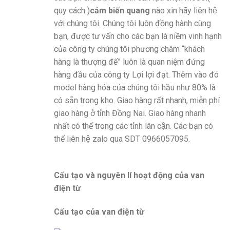
quy cách )
cảm biến quang
nào xin hãy liên hệ
với chúng tôi. Chúng tôi luôn đồng hành cùng
bạn, được tư vấn cho các bạn là niềm vinh hạnh
của công ty chúng tôi phương châm “khách
hàng là thượng đế” luôn là quan niệm đứng
hàng đầu của công ty Lợi lợi đạt. Thêm vào đó
model hàng hóa của chúng tôi hầu như 80% là
có sẵn trong kho. Giao hàng rất nhanh, miễn phí
giao hàng ở tỉnh Đồng Nai. Giao hàng nhanh
nhất có thể trong các tỉnh lân cận. Các bạn có
thể liên hệ zalo qua SDT 0966057095.
Cấu tạo và nguyên lí hoạt động của van
điện từ
Cấu tạo của van điện từ