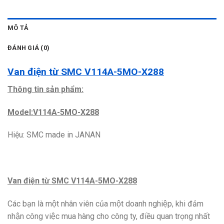
MÔ TẢ
ĐÁNH GIÁ (0)
Van điện từ SMC V114A-5MO-X288
Thông tin sản phẩm:
Model:V114A-5MO-X288
Hiệu: SMC made in JANAN
Van điện từ SMC V114A-5MO-X288
Các bạn là một nhân viên của một doanh nghiệp, khi đảm
nhận công việc mua hàng cho công ty, điều quan trọng nhất