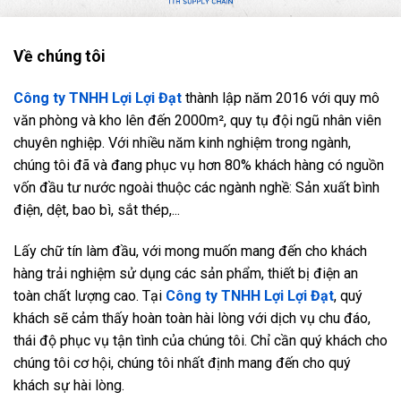
Về chúng tôi
Công ty TNHH Lợi Lợi Đạt
thành lập năm 2016 với quy mô
văn phòng và kho lên đến 2000m², quy tụ đội ngũ nhân viên
chuyên nghiệp. Với nhiều năm kinh nghiệm trong ngành,
chúng tôi đã và đang phục vụ hơn 80% khách hàng có nguồn
vốn đầu tư nước ngoài thuộc các ngành nghề: Sản xuất bình
điện, dệt, bao bì, sắt thép,...
Lấy chữ tín làm đầu, với mong muốn mang đến cho khách
hàng trải nghiệm sử dụng các sản phẩm, thiết bị điện an
toàn chất lượng cao. Tại
Công ty TNHH Lợi Lợi Đạt
, quý
khách sẽ cảm thấy hoàn toàn hài lòng với dịch vụ chu đáo,
thái độ phục vụ tận tình của chúng tôi. Chỉ cần quý khách cho
chúng tôi cơ hội, chúng tôi nhất định mang đến cho quý
khách sự hài lòng.