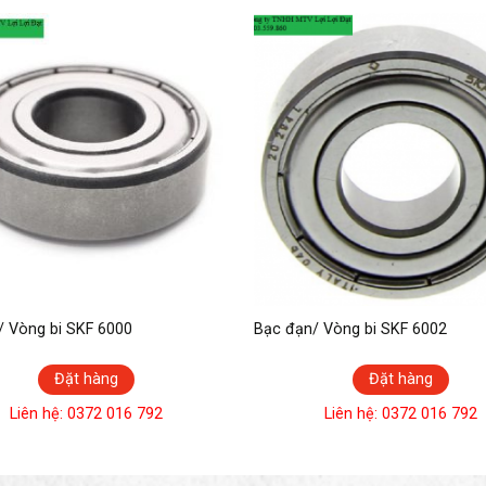
/ Vòng bi SKF 6000
Bạc đạn/ Vòng bi SKF 6002
Đặt hàng
Đặt hàng
Liên hệ: 0372 016 792
Liên hệ: 0372 016 792