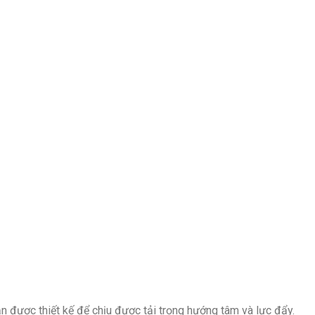
ạn được thiết kế để chịu được tải trọng hướng tâm và lực đẩy.