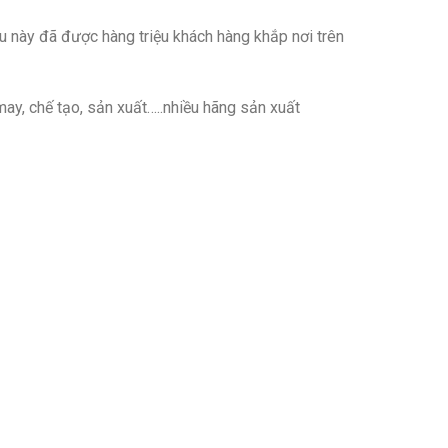
ều này đã được hàng triệu khách hàng khắp nơi trên
may, chế tạo, sản xuất…..nhiều hãng sản xuất