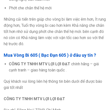
Phớt che chắn thế hệ mới
Những cải tiến trên giúp cho vòng bi làm việc êm hơn, Ít rung
động hơn, Tuổi thọ vòng bi cao hơn kèm Khả năng che chắn
tốt hơn nhờ sử dụng phớt che chắn thế hệ mới. bên cạnh đó
nó còn có Khả năng làm việc với vận tốc cao hơn so với thế
hệ trước đó.
Mua Vòng Bi 605 ( Bạc Đạn 605 ) ở đâu uy tín ?
CÔNG TY TNHH MTV LỢI LỢI ĐẠT
chính hãng – giá
cạnh tranh – giao hàng toàn quốc .
Quý khách vui lòng liên hệ thông tin bên dưới để được báo
giá tốt nhất
CÔNG TY TNHH MTV LỢI LỢI ĐẠT