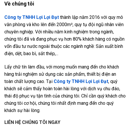
Về chúng tôi
Công ty TNHH Lợi Lợi Đạt
thành lập năm 2016 với quy mô
văn phòng và kho lên đến 2000m², quy tụ đội ngũ nhân viên
chuyên nghiệp. Với nhiều năm kinh nghiệm trong ngành,
chúng tôi đã và đang phục vụ hơn 80% khách hàng có nguồn
vốn đầu tư nước ngoài thuộc các ngành nghề: Sản xuất bình
điện, dệt, bao bì, sắt thép,...
Lấy chữ tín làm đầu, với mong muốn mang đến cho khách
hàng trải nghiệm sử dụng các sản phẩm, thiết bị điện an
toàn chất lượng cao. Tại
Công ty TNHH Lợi Lợi Đạt
, quý
khách sẽ cảm thấy hoàn toàn hài lòng với dịch vụ chu đáo,
thái độ phục vụ tận tình của chúng tôi. Chỉ cần quý khách cho
chúng tôi cơ hội, chúng tôi nhất định mang đến cho quý
khách sự hài lòng.
LIÊN HỆ CHÚNG TÔI NGAY