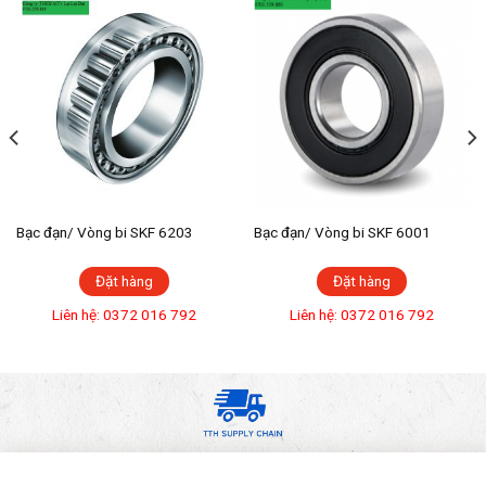
Bạc đạn/ Vòng bi SKF 6203
Bạc đạn/ Vòng bi SKF 6001
Đặt hàng
Đặt hàng
Liên hệ: 0372 016 792
Liên hệ: 0372 016 792