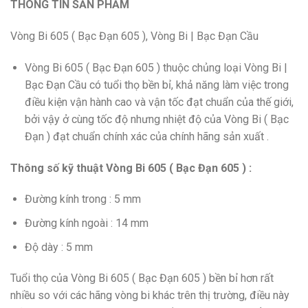
THÔNG TIN SẢN PHẨM
Vòng Bi 605 ( Bạc Đạn 605 ), Vòng Bi | Bạc Đạn Cầu
Vòng Bi 605 ( Bạc Đạn 605 ) thuộc chủng loại Vòng Bi |
Bạc Đạn Cầu có tuổi thọ bền bỉ, khả năng làm việc trong
điều kiện vận hành cao và vận tốc đạt chuẩn của thế giới,
bởi vậy ở cùng tốc độ nhưng nhiệt độ của Vòng Bi ( Bạc
Đạn ) đạt chuẩn chính xác của chính hãng sản xuất .
Thông số kỹ thuật Vòng Bi 605 ( Bạc Đạn 605 ) :
Đường kính trong : 5 mm
Đường kính ngoài : 14 mm
Độ dày : 5 mm
Tuổi thọ của Vòng Bi 605 ( Bạc Đạn 605 ) bền bỉ hơn rất
nhiều so với các hãng vòng bi khác trên thị trường, điều này