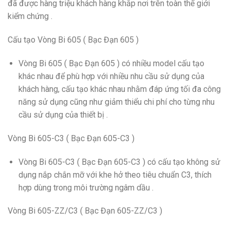
đã được hàng triệu khách hàng khắp nơi trên toàn thế giới
kiểm chứng .
Cấu tạo Vòng Bi 605 ( Bạc Đạn 605 )
Vòng Bi 605 ( Bạc Đạn 605 ) có nhiều model cấu tạo
khác nhau để phù hợp với nhiều nhu cầu sử dụng của
khách hàng, cấu tạo khác nhau nhằm đáp ứng tối đa công
năng sử dụng cũng như giảm thiểu chi phí cho từng nhu
cầu sử dụng của thiết bị .
Vòng Bi 605-C3 ( Bạc Đạn 605-C3 )
Vòng Bi 605-C3 ( Bạc Đạn 605-C3 ) có cấu tạo không sử
dụng nắp chắn mỡ với khe hở theo tiêu chuẩn C3, thích
hợp dùng trong môi trường ngâm dầu .
Vòng Bi 605-ZZ/C3 ( Bạc Đạn 605-ZZ/C3 )