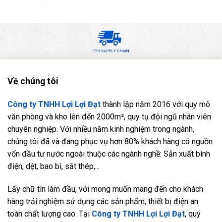
Về chúng tôi
Công ty TNHH Lợi Lợi Đạt
thành lập năm 2016 với quy mô
văn phòng và kho lên đến 2000m², quy tụ đội ngũ nhân viên
chuyên nghiệp. Với nhiều năm kinh nghiệm trong ngành,
chúng tôi đã và đang phục vụ hơn 80% khách hàng có nguồn
vốn đầu tư nước ngoài thuộc các ngành nghề: Sản xuất bình
điện, dệt, bao bì, sắt thép,...
Lấy chữ tín làm đầu, với mong muốn mang đến cho khách
hàng trải nghiệm sử dụng các sản phẩm, thiết bị điện an
toàn chất lượng cao. Tại
Công ty TNHH Lợi Lợi Đạt
, quý