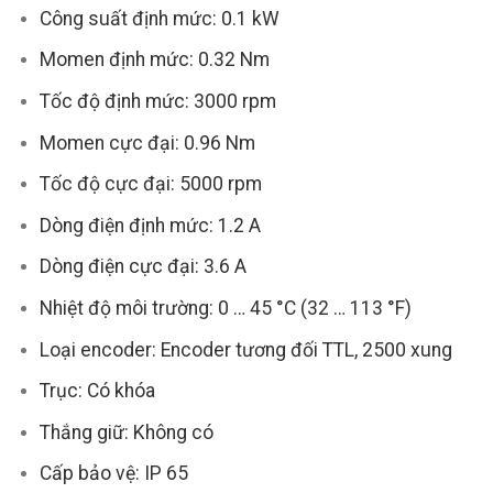
Công suất định mức: 0.1 kW
Momen định mức: 0.32 Nm
Tốc độ định mức: 3000 rpm
Momen cực đại: 0.96 Nm
Tốc độ cực đại: 5000 rpm
Dòng điện định mức: 1.2 A
Dòng điện cực đại: 3.6 A
Nhiệt độ môi trường: 0 … 45 °C (32 … 113 °F)
Loại encoder: Encoder tương đối TTL, 2500 xung
Trục: Có khóa
Thắng giữ: Không có
Cấp bảo vệ: IP 65