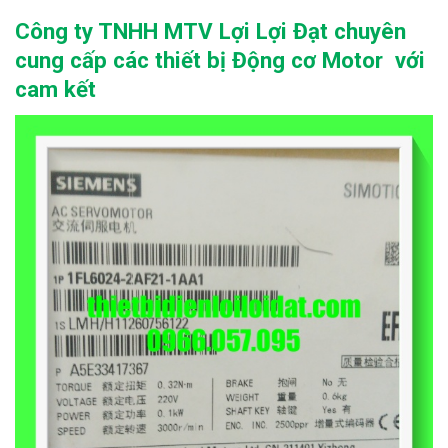
Công ty TNHH MTV Lợi Lợi Đạt chuyên
cung cấp các thiết bị Động cơ Motor với
cam kết