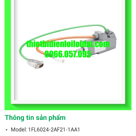
Thông tin sản phẩm
Model: 1FL6024-2AF21-1AA1