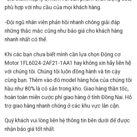
phù hợp với nhu cầu của mọi khách hàng.
-Đội ngũ nhân viên phản hồi nhanh chóng giải đáp
những thắc mắc cũng như báo giá cho khách hàng
nhanh nhất có thể.
Khi các bạn chưa biết mình cần lựa chọn Động cơ
Motor 1FL6024-2AF21-1AA1
hay không xin hãy liên hệ
với chúng tôi. Chúng tôi luôn đồng hành và tin cậy
cùng bạn. Thêm vào đó model hàng hóa của chúng tôi
hầu như 80% là có sẵn trong kho. Giao hàng thần tốc,
hoàn toàn miễn cước phí giao hàng ở tỉnh Đồng Nai. Hỗ
trợ giao hàng nhanh chóng ở các khu vực lân cận.
Quý khách vui lòng liên hệ thông tin bên dưới để được
nhận báo giá tốt nhất.