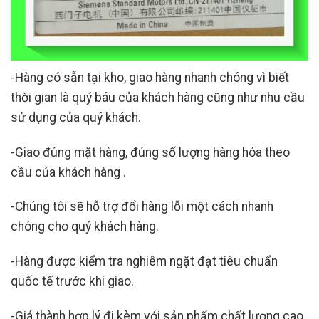
-Hàng có sẵn tại kho, giao hàng nhanh chóng vì biết
thời gian là quý báu của khách hàng cũng như nhu cầu
sử dụng của quý khách.
-Giao đúng mặt hàng, đúng số lượng hàng hóa theo
cầu của khách hàng .
-Chúng tôi sẽ hỗ trợ đổi hàng lỗi một cách nhanh
chóng cho quý khách hàng.
-Hàng được kiểm tra nghiêm ngặt đạt tiêu chuẩn
quốc tế trước khi giao.
-Giá thành hợp lý đi kèm với sản phẩm chất lượng cao,