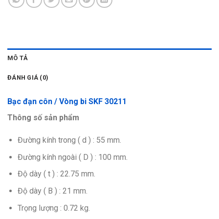
MÔ TẢ
ĐÁNH GIÁ (0)
Bạc đạn côn / Vòng bi SKF 30211
Thông số sản phẩm
Đường kính trong ( d ) : 55 mm.
Đường kính ngoài ( D ) : 100 mm.
Độ dày ( t ) : 22.75 mm.
Độ dày ( B ) : 21 mm.
Trọng lượng : 0.72 kg.