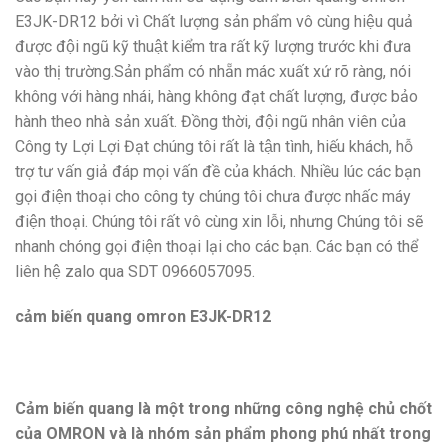
E3JK-DR12
bởi vì Chất lượng sản phẩm vô cùng hiệu quả
được đội ngũ kỹ thuật kiểm tra rất kỹ lượng trước khi đưa
vào thị trường.Sản phẩm có nhẵn mác xuất xứ rõ ràng, nói
không với hàng nhái, hàng không đạt chất lượng, được bảo
hành theo nhà sản xuất. Đồng thời, đội ngũ nhân viên của
Công ty Lợi Lợi Đạt chúng tôi rất là tận tình, hiếu khách, hỗ
trợ tư vấn giả đáp mọi vấn đề của khách. Nhiều lúc các bạn
gọi điện thoại cho công ty chúng tôi chưa được nhấc máy
điện thoại. Chúng tôi rất vô cùng xin lỗi, nhưng Chúng tôi sẽ
nhanh chóng gọi điện thoại lại cho các bạn. Các bạn có thể
liên hệ zalo qua SDT 0966057095.
cảm biến quang omron E3JK-DR12
Cảm biến quang là một trong những công nghệ chủ chốt
của OMRON và là nhóm sản phẩm phong phú nhất trong