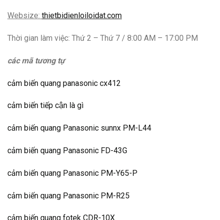
Websize:
thietbidienloiloidat.com
Thời gian làm việc: Thứ 2 – Thứ 7 / 8:00 AM – 17:00 PM
các mã tương tự
cảm biến quang panasonic cx412
cảm biến tiếp cận là gì
cảm biến quang Panasonic sunnx PM-L44
cảm biến quang Panasonic FD-43G
cảm biến quang Panasonic PM-Y65-P
cảm biến quang Panasonic PM-R25
cảm biến quang fotek CDR-10X