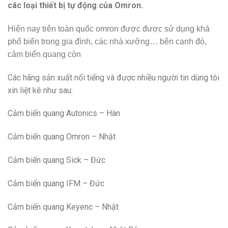
các loại thiết bị tự động của Omron.
Hiện nay trên toàn quốc omron được được sử dụng khá
phổ biến trong gia đình, các nhà xưởng… bên cạnh đó,
cảm biến quang còn
Các hãng sản xuất nổi tiếng và được nhiều người tin dùng tôi
xin liệt kê như sau:
Cảm biến quang Autonics – Hàn
Cảm biến quang Omron – Nhật
Cảm biến quang Sick – Đức
Cảm biến quang IFM – Đức
Cảm biến quang Keyenc – Nhật