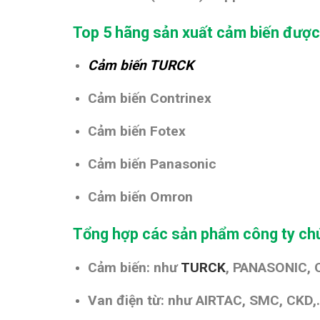
Top 5 hãng sản xuất cảm biến được
Cảm biến TURCK
Cảm biến Contrinex
Cảm biến Fotex
Cảm biến Panasonic
Cảm biến Omron
Tổng hợp các sản phẩm công ty chú
Cảm biến: như
TURCK
, PANASONIC, 
Van điện từ: như AIRTAC, SMC, CKD,