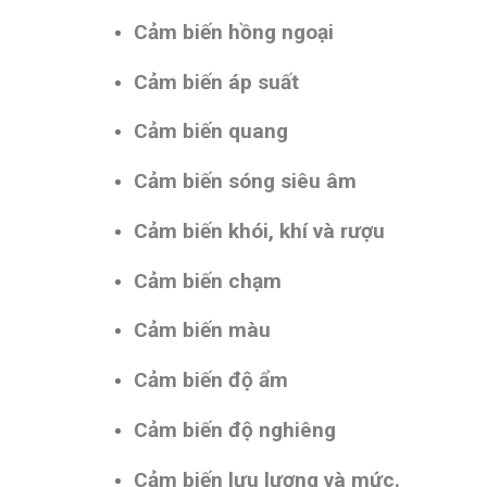
Cảm biến hồng ngoại
Cảm biến áp suất
Cảm biến quang
Cảm biến sóng siêu âm
Cảm biến khói, khí và rượu
Cảm biến chạm
Cảm biến màu
Cảm biến độ ẩm
Cảm biến độ nghiêng
Cảm biến lưu lượng và mức.