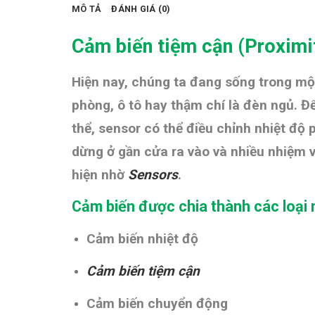
MÔ TẢ
ĐÁNH GIÁ (0)
Cảm biến tiệm cận (
Proxim
Hiện nay, chúng ta đang sống trong một
phòng, ô tô hay thậm chí là đèn ngủ. 
thể, sensor có thể điều chỉnh nhiệt độ
dừng ở gần cửa ra vào và nhiều nhiệm 
hiện nhờ
Sensors
.
Cảm biến được chia thành các loại 
Cảm biến nhiệt độ
Cảm biến tiệm cận
Cảm biến chuyển động