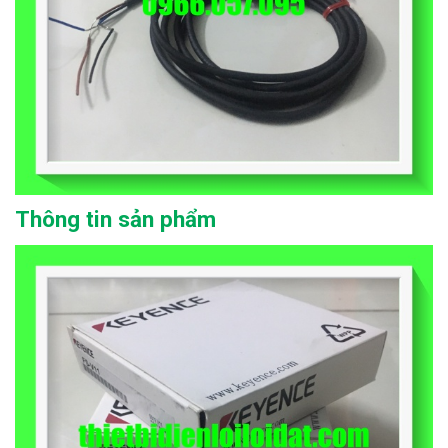
Thông tin sản phẩm