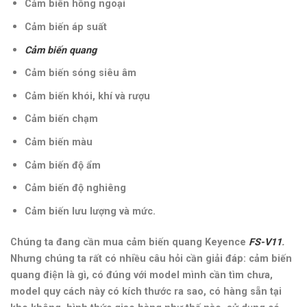
Cảm biến hồng ngoại
Cảm biến áp suất
Cảm biến quang
Cảm biến sóng siêu âm
Cảm biến khói, khí và rượu
Cảm biến chạm
Cảm biến màu
Cảm biến độ ẩm
Cảm biến độ nghiêng
Cảm biến lưu lượng và mức.
Chúng ta đang cần mua cảm biến quang
Keyence
FS-V11
.
Nhưng chúng ta rất có nhiều câu hỏi cần giải đáp: cảm biến
quang điện là gì, có đúng với model mình cần tìm chưa,
model quy cách này có kích thước ra sao, có hàng sẵn tại