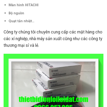
Màn hình HITACHI
Bộ nguồn
Quạt tản nhiệt…
Công ty chúng tôi chuyên cung cấp các mặt hàng cho
các xí nghiệp, nhà máy sản xuất cũng như các công ty
thương mại sỉ và lẻ.