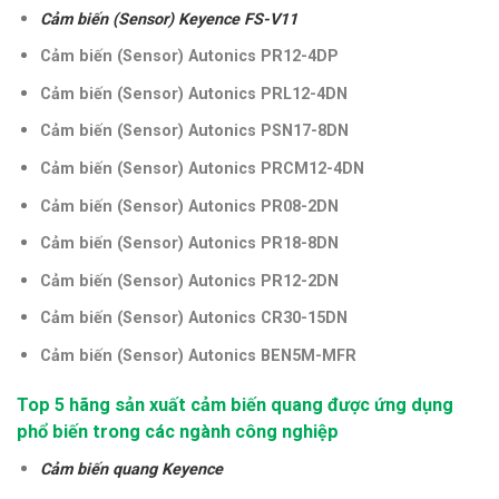
Cảm biến (Sensor) Keyence FS-V11
Cảm biến (Sensor) Autonics PR12-4DP
Cảm biến (Sensor) Autonics PRL12-4DN
Cảm biến (Sensor) Autonics PSN17-8DN
Cảm biến (Sensor) Autonics PRCM12-4DN
Cảm biến (Sensor)
Autonics PR08-2DN
Cảm biến (Sensor)
Autonics PR18-8DN
Cảm biến (Sensor)
Autonics PR12-2DN
Cảm biến (Sensor)
Autonics CR30-15DN
Cảm biến (Sensor)
Autonics BEN5M-MFR
Top 5 hãng sản xuất cảm biến quang được ứng dụng
phổ biến trong các ngành công nghiệp
Cảm biến quang Keyence