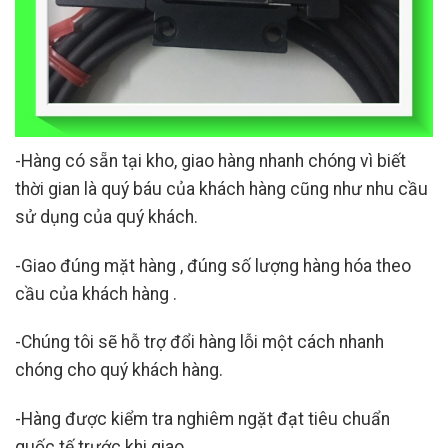
-Hàng có sẵn tại kho, giao hàng nhanh chóng vì biết
thời gian là quý báu của khách hàng cũng như nhu cầu
sử dụng của quý khách.
-Giao đúng mặt hàng , đúng số lượng hàng hóa theo
cầu của khách hàng .
-Chúng tôi sẽ hỗ trợ đổi hàng lỗi một cách nhanh
chóng cho quý khách hàng.
-Hàng được kiểm tra nghiêm ngặt đạt tiêu chuẩn
quốc tế trước khi giao.