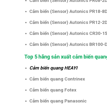
Cảm biến (Sensor)
Autonics PR08-2
Cảm biến (Sensor)
Autonics PR18-8
Cảm biến (Sensor)
Autonics PR12-2
Cảm biến (Sensor)
Autonics CR30-1
Cảm biến (Sensor)
Autonics BR100-
Top 5 hãng sản xuất cảm biến quan
Cảm biến quang HEAYI
Cảm biến quang Contrinex
Cảm biến quang Fotex
Cảm biến quang Panasonic