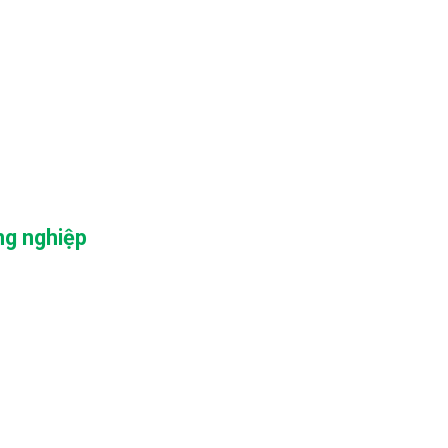
ng nghiệp