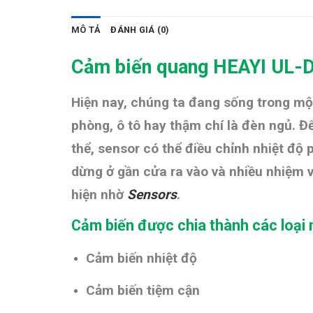
MÔ TẢ
ĐÁNH GIÁ (0)
Cảm biến quang HEAYI UL-
Hiện nay, chúng ta đang sống trong một
phòng, ô tô hay thậm chí là đèn ngủ. 
thể, sensor có thể điều chỉnh nhiệt độ
dừng ở gần cửa ra vào và nhiều nhiệm 
hiện nhờ
Sensors
.
Cảm biến được chia thành các loại 
Cảm biến nhiệt độ
Cảm biến tiệm cận