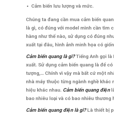
Cảm biến lưu lượng và mức.
Chúng ta đang cần mua cảm biến qua
là gì, có đúng với model mình cần ti
hàng như thế nào, sử dụng có đúng 
xuất tại đâu, hình ảnh minh họa có gi
Cảm biến quang là gì?
Tiếng Anh gọi là
xuất. Sử dụng cảm biến quang là để có
tượng,… Chính vì vậy mà bất cứ một n
nhà máy thuộc từng ngành nghề khác nh
hiệu khác nhau.
Cảm biến quang điện
la
bao nhiêu loại và có bao nhiêu thương h
Cảm biến quang điện là gì?
Là thiết bị 