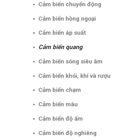
Cảm biến chuyển động
Cảm biến hồng ngoại
Cảm biến áp suất
Cảm biến quang
Cảm biến sóng siêu âm
Cảm biến khói, khí và rượu
Cảm biến chạm
Cảm biến màu
Cảm biến độ ẩm
Cảm biến độ nghiêng