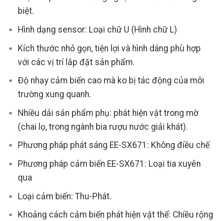
biệt.
Hình dạng sensor: Loại chữ U (Hình chữ L)
Kích thước nhỏ gọn, tiện lợi và hình dáng phù hợp
với các vị trí lắp đặt sản phẩm.
Độ nhạy cảm biến cao mà ko bị tác động của môi
trường xung quanh.
Nhiều dải sản phẩm phụ: phát hiện vật trong mờ
(chai lọ, trong ngành bia rượu nước giải khát).
Phương pháp phát sáng EE-SX671: Không điều chế
Phương pháp cảm biến EE-SX671: Loại tia xuyên
qua
Loại cảm biến: Thu-Phát.
Khoảng cách cảm biến phát hiện vật thể: Chiều rộng