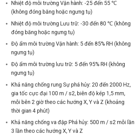
Nhiệt độ môi trường Vận hành: -25 đến 55 ℃
(không đóng băng hoặc ngưng tụ)
Nhiệt độ môi trường Lưu trữ: -30 đến 80 ℃ (không
đóng băng hoặc ngưng tụ)
Độ ẩm môi trường Vận hành: 5 đến 85% RH (không
ngưng tụ)
Độ ẩm môi trường lưu trữ: 5 đến 95% RH (không
ngưng tụ)
Khả năng chống rung Sự phá hủy: 20 đến 2000 Hz,
gia tốc cực đại 100 m / s2, biên độ kép 1,5 mm,
mỗi bên 2 giờ theo các hướng X, Y và Z (khoảng
thời gian 4 phút)
Khả năng chống va đập Phá hủy: 500 m / s2 mỗi lần
3 lần theo các hướng X, Y và Z