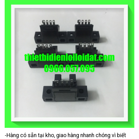
-Hàng có sẵn tại kho, giao hàng nhanh chóng vì biết