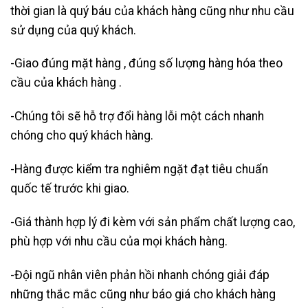
thời gian là quý báu của khách hàng cũng như nhu cầu
sử dụng của quý khách.
-Giao đúng mặt hàng , đúng số lượng hàng hóa theo
cầu của khách hàng .
-Chúng tôi sẽ hỗ trợ đổi hàng lỗi một cách nhanh
chóng cho quý khách hàng.
-Hàng được kiểm tra nghiêm ngặt đạt tiêu chuẩn
quốc tế trước khi giao.
-Giá thành hợp lý đi kèm với sản phẩm chất lượng cao,
phù hợp với nhu cầu của mọi khách hàng.
-Đội ngũ nhân viên phản hồi nhanh chóng giải đáp
những thắc mắc cũng như báo giá cho khách hàng