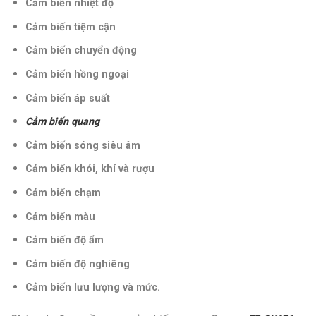
Cảm biến nhiệt độ
Cảm biến tiệm cận
Cảm biến chuyển động
Cảm biến hồng ngoại
Cảm biến áp suất
Cảm biến quang
Cảm biến sóng siêu âm
Cảm biến khói, khí và rượu
Cảm biến chạm
Cảm biến màu
Cảm biến độ ẩm
Cảm biến độ nghiêng
Cảm biến lưu lượng và mức.