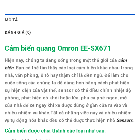
MÔ TẢ
ĐÁNH GIÁ (0)
Cảm biến quang Omron EE-SX671
Hiện nay, chúng ta đang sống trong một thế giới của
cảm
biến
. Bạn có thể tìm thấy các loại cảm biến khác nhau trong
nhà, văn phòng, ô tô hay thậm chí là đèn ngủ. Để làm cho
cuộc sống của chúng ta dễ dàng hơn bằng cách phát hiện
sự hiện diện của vật thể, sensor có thể điều chỉnh nhiệt độ
phòng, phát hiện có khói hoặc lửa, pha cà phê ngon, mở
cửa nhà để xe ngay khi xe được dừng ở gần cửa ra vào và
nhiều nhiệm vụ khác.Tất cả những việc này và nhiều nhiệm
vụ tự động hóa khác đều có thể được thực hiện nhờ
Sensors
.
Cảm biến được chia thành các loại như sau: