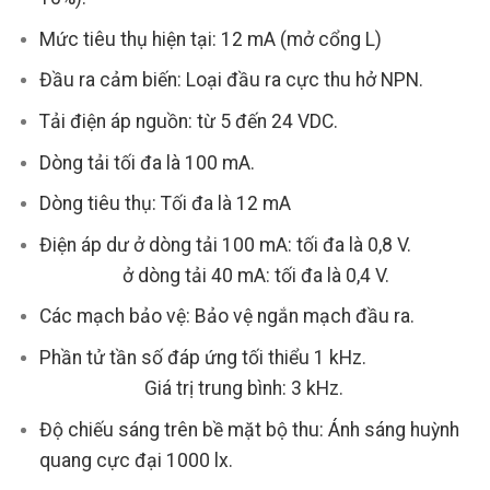
Mức tiêu thụ hiện tại: 12 mA (mở cổng L)
Đầu ra cảm biến: Loại đầu ra cực thu hở NPN.
Tải điện áp nguồn: từ 5 đến 24 VDC.
Dòng tải tối đa là 100 mA.
Dòng tiêu thụ: Tối đa là 12 mA
Điện áp dư ở dòng tải 100 mA: tối đa là 0,8 V.
ở dòng tải 40 mA: tối đa là 0,4 V.
Các mạch bảo vệ: Bảo vệ ngắn mạch đầu ra.
Phần tử tần số đáp ứng tối thiểu 1 kHz.
Giá trị trung bình: 3 kHz.
Độ chiếu sáng trên bề mặt bộ thu: Ánh sáng huỳnh
quang cực đại 1000 lx.