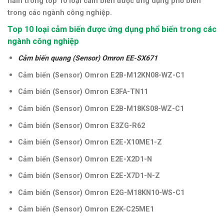
nằm trong top 10 loại cảm biến được ứng dụng phổ biến
trong các ngành công nghiệp.
Top 10 loại cảm biến được ứng dụng phổ biến trong các
ngành công nghiệp
Cảm biến quang (Sensor) Omron EE-SX671
Cảm biến (Sensor) Omron E2B-M12KN08-WZ-C1
Cảm biến (Sensor) Omron E3FA-TN11
Cảm biến (Sensor) Omron E2B-M18KS08-WZ-C1
Cảm biến (Sensor) Omron E3ZG-R62
Cảm biến (Sensor) Omron E2E-X10ME1-Z
Cảm biến (Sensor) Omron E2E-X2D1-N
Cảm biến (Sensor) Omron E2E-X7D1-N-Z
Cảm biến (Sensor) Omron E2G-M18KN10-WS-C1
Cảm biến (Sensor) Omron E2K-C25ME1