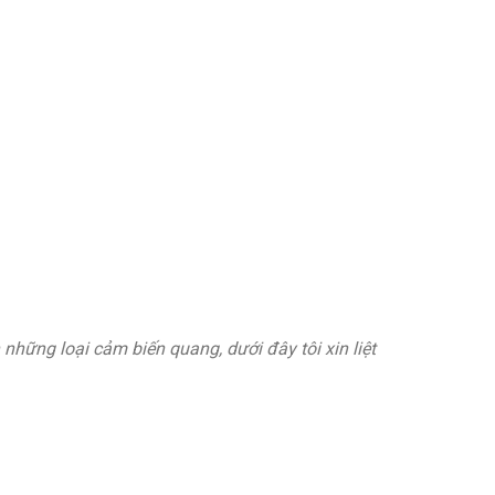
hững loại cảm biến quang, dưới đây tôi xin liệt