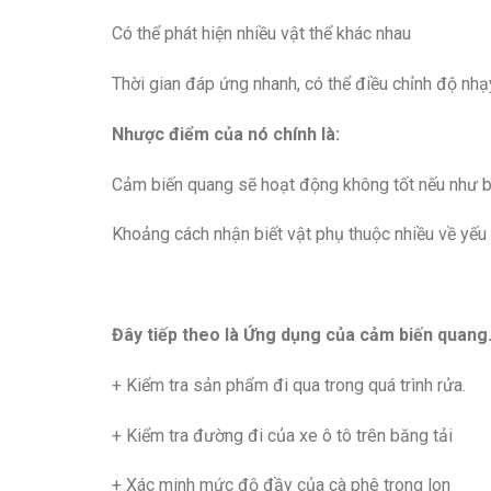
Có thể phát hiện nhiều vật thể khác nhau
Thời gian đáp ứng nhanh, có thể điều chỉnh độ nh
Nhược điểm của nó chính là:
Cảm biến quang sẽ hoạt động không tốt nếu như b
Khoảng cách nhận biết vật phụ thuộc nhiều về yếu
Đây tiếp theo là Ứng dụng của cảm biến quang
+ Kiểm tra sản phẩm đi qua trong quá trình rửa.
+ Kiểm tra đường đi của xe ô tô trên băng tải
+ Xác minh mức độ đầy của cà phê trong lon