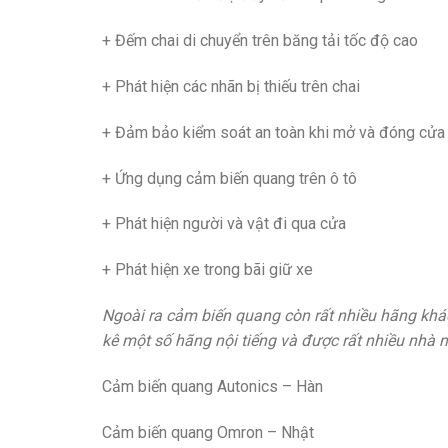
+ Đếm chai di chuyển trên băng tải tốc độ cao
+ Phát hiện các nhãn bị thiếu trên chai
+ Đảm bảo kiểm soát an toàn khi mở và đóng cửa
+ Ứng dụng cảm biến quang trên ô tô
+ Phát hiện người và vật đi qua cửa
+ Phát hiện xe trong bãi giữ xe
Ngoài ra cảm biến quang còn rất nhiều hãng khác
kê một số hãng nội tiếng và được rất nhiều nhà 
Cảm biến quang Autonics – Hàn
Cảm biến quang Omron – Nhật