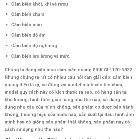
Cảm biến khói, khí và rượu
Cảm biến chạm
Cảm biến màu
Cảm biến độ ẩm
Cảm biến độ nghiêng
Cảm biến lưu lượng và mức.
Chúng ta đang cần mua cảm biến quang SICK GLL170-N332
.
Nhưng chúng ta rất có nhiều câu hỏi cần giải đáp: cảm biến
quang điện là gì, có đúng với model mình cần tìm chưa,
model quy cách này có kích thước ra sao, có hàng sẵn tại
kho không, hình thức giao hàng như thế nào, sử dụng có
đúng nhu cầu của mình không, sản phẩm có được bảo hành
không, thương hiệu của nước nào, sản xuất tại đâu, hình ảnh
minh họa có giống sản phẩm thật không, sản phẩm này có
cách sử dụng như thế nào?