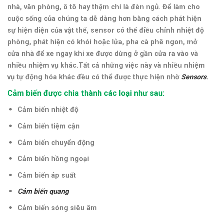
nhà, văn phòng, ô tô hay thậm chí là đèn ngủ. Để làm cho
cuộc sống của chúng ta dễ dàng hơn bằng cách phát hiện
sự hiện diện của vật thể, sensor có thể điều chỉnh nhiệt độ
phòng, phát hiện có khói hoặc lửa, pha cà phê ngon, mở
cửa nhà để xe ngay khi xe được dừng ở gần cửa ra vào và
nhiều nhiệm vụ khác.Tất cả những việc này và nhiều nhiệm
vụ tự động hóa khác đều có thể được thực hiện nhờ
Sensors
.
Cảm biến được chia thành các loại như sau:
Cảm biến nhiệt độ
Cảm biến tiệm cận
Cảm biến chuyển động
Cảm biến hồng ngoại
Cảm biến áp suất
Cảm biến quang
Cảm biến sóng siêu âm