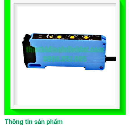
Thông tin sản phẩm