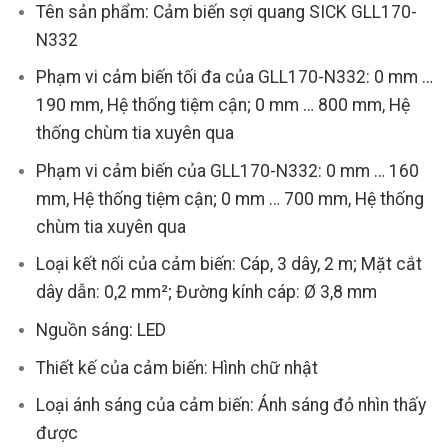
Tên sản phẩm: Cảm biến sợi quang SICK GLL170-
N332
Phạm vi cảm biến tối đa của GLL170-N332: 0 mm …
190 mm, Hệ thống tiệm cận; 0 mm … 800 mm, Hệ
thống chùm tia xuyên qua
Phạm vi cảm biến của GLL170-N332: 0 mm … 160
mm, Hệ thống tiệm cận; 0 mm … 700 mm, Hệ thống
chùm tia xuyên qua
Loại kết nối của cảm biến: Cáp, 3 dây, 2 m; Mặt cắt
dây dẫn: 0,2 mm²; Đường kính cáp: Ø 3,8 mm
Nguồn sáng: LED
Thiết kế của cảm biến: Hình chữ nhật
Loại ánh sáng của cảm biến: Ánh sáng đỏ nhìn thấy
được