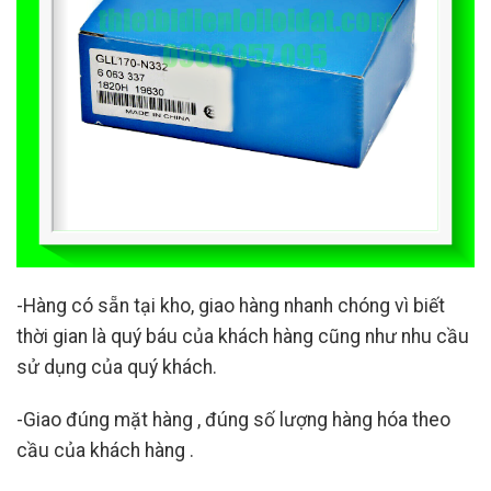
-Hàng có sẵn tại kho, giao hàng nhanh chóng vì biết
thời gian là quý báu của khách hàng cũng như nhu cầu
sử dụng của quý khách.
-Giao đúng mặt hàng , đúng số lượng hàng hóa theo
cầu của khách hàng .