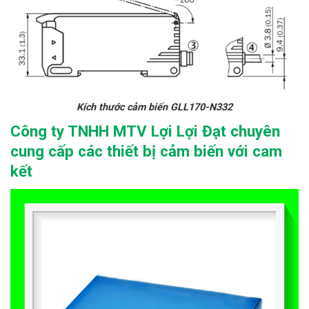
Kích thước cảm biến GLL170-N332
Công ty TNHH MTV Lợi Lợi Đạt chuyên
cung cấp các thiết bị cảm biến với cam
kết