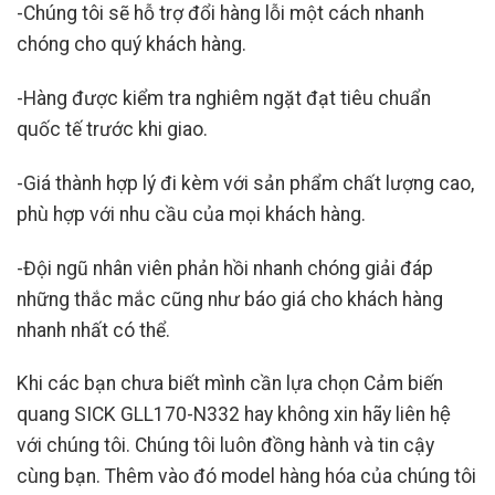
-Chúng tôi sẽ hỗ trợ đổi hàng lỗi một cách nhanh
chóng cho quý khách hàng.
-Hàng được kiểm tra nghiêm ngặt đạt tiêu chuẩn
quốc tế trước khi giao.
-Giá thành hợp lý đi kèm với sản phẩm chất lượng cao,
phù hợp với nhu cầu của mọi khách hàng.
-Đội ngũ nhân viên phản hồi nhanh chóng giải đáp
những thắc mắc cũng như báo giá cho khách hàng
nhanh nhất có thể.
Khi các bạn chưa biết mình cần lựa chọn Cảm biến
quang SICK GLL170-N332
hay không xin hãy liên hệ
với chúng tôi. Chúng tôi luôn đồng hành và tin cậy
cùng bạn. Thêm vào đó model hàng hóa của chúng tôi