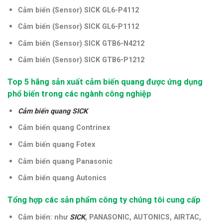
Cảm biến (Sensor) SICK GL6-P4112
Cảm biến (Sensor) SICK GL6-P1112
Cảm biến (Sensor) SICK GTB6-N4212
Cảm biến (Sensor) SICK GTB6-P1212
Top 5 hãng sản xuất cảm biến quang được ứng dụng
phổ biến trong các ngành công nghiệp
Cảm biến quang SICK
Cảm biến quang Contrinex
Cảm biến quang Fotex
Cảm biến quang Panasonic
Cảm biến quang Autonics
Tổng hợp các sản phẩm công ty chúng tôi cung cấp
Cảm biến: như
SICK
, PANASONIC, AUTONICS, AIRTAC,