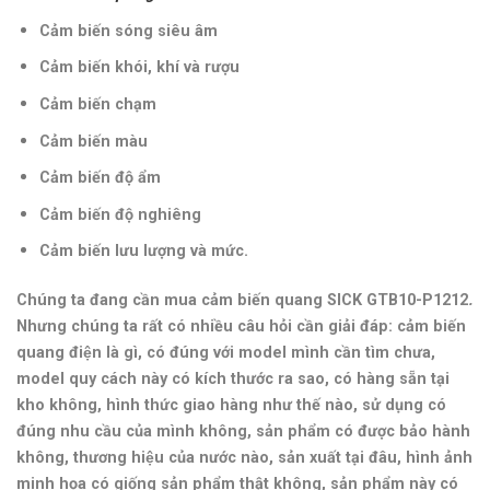
Cảm biến sóng siêu âm
Cảm biến khói, khí và rượu
Cảm biến chạm
Cảm biến màu
Cảm biến độ ẩm
Cảm biến độ nghiêng
Cảm biến lưu lượng và mức.
Chúng ta đang cần mua cảm biến quang SICK GTB10-P1212
.
Nhưng chúng ta rất có nhiều câu hỏi cần giải đáp: cảm biến
quang điện là gì, có đúng với model mình cần tìm chưa,
model quy cách này có kích thước ra sao, có hàng sẵn tại
kho không, hình thức giao hàng như thế nào, sử dụng có
đúng nhu cầu của mình không, sản phẩm có được bảo hành
không, thương hiệu của nước nào, sản xuất tại đâu, hình ảnh
minh họa có giống sản phẩm thật không, sản phẩm này có