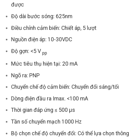
được
Độ dài bước sóng: 625nm
Điều chỉnh cảm biến: Chiết áp, 5 lượt
Nguồn điện áp: 10-30VDC
Độ gợn: <5 V
pp
Mức tiêu thụ hiện tại: 20 mA
Ngõ ra: PNP
Chuyển chế độ cảm biến: Chuyển đổi sáng/tối
Dòng điện đầu ra Imax. <100 mA
Thời gian đáp ứng ≤ 500 µs
Tần số chuyển mạch 1000 Hz
Bộ chọn chế độ chuyển đổi: Có thể lựa chọn thông