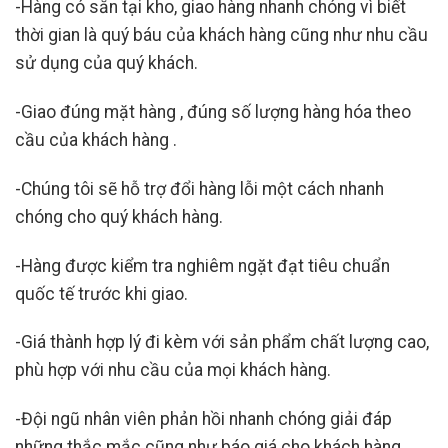
-Hàng có sẵn tại kho, giao hàng nhanh chóng vì biết
thời gian là quý báu của khách hàng cũng như nhu cầu
sử dụng của quý khách.
-Giao đúng mặt hàng , đúng số lượng hàng hóa theo
cầu của khách hàng .
-Chúng tôi sẽ hỗ trợ đổi hàng lỗi một cách nhanh
chóng cho quý khách hàng.
-Hàng được kiểm tra nghiêm ngặt đạt tiêu chuẩn
quốc tế trước khi giao.
-Giá thành hợp lý đi kèm với sản phẩm chất lượng cao,
phù hợp với nhu cầu của mọi khách hàng.
-Đội ngũ nhân viên phản hồi nhanh chóng giải đáp
những thắc mắc cũng như báo giá cho khách hàng