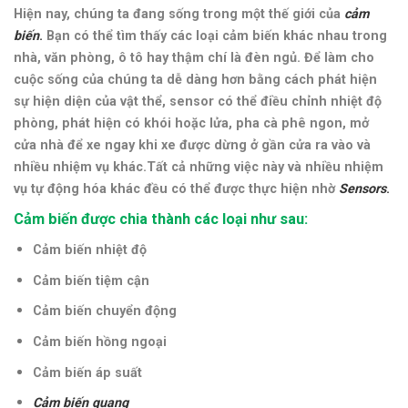
Hiện nay, chúng ta đang sống trong một thế giới của
cảm
biến
.
Bạn có thể tìm thấy các loại cảm biến khác nhau trong
nhà, văn phòng, ô tô hay thậm chí là đèn ngủ. Để làm cho
cuộc sống của chúng ta dễ dàng hơn bằng cách phát hiện
sự hiện diện của vật thể, sensor có thể điều chỉnh nhiệt độ
phòng, phát hiện có khói hoặc lửa, pha cà phê ngon, mở
cửa nhà để xe ngay khi xe được dừng ở gần cửa ra vào và
nhiều nhiệm vụ khác.Tất cả những việc này và nhiều nhiệm
vụ tự động hóa khác đều có thể được thực hiện nhờ
Sensors
.
Cảm biến được chia thành các loại như sau:
Cảm biến nhiệt độ
Cảm biến tiệm cận
Cảm biến chuyển động
Cảm biến hồng ngoại
Cảm biến áp suất
Cảm biến quang