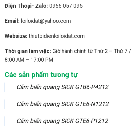
Điện Thoại- Zalo:
0966 057 095
Email:
loiloidat@yahoo.com
Websize:
thietbidienloiloidat.com
Thời gian làm việc:
Giờ hành chính từ Thứ 2 – Thứ 7 /
8:00 AM – 17:00 PM
Các sản phẩm tương tự
Cảm biến quang SICK GTB6-P4212
Cảm biến quang SICK GTE6-N1212
Cảm biến quang SICK GTE6-P1212