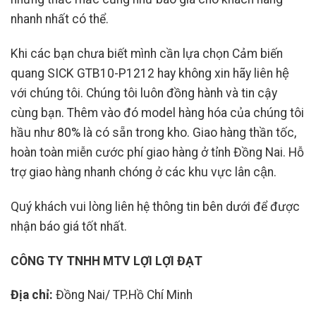
nhanh nhất có thể.
Khi các bạn chưa biết mình cần lựa chọn Cảm biến
quang SICK GTB10-P1212
hay không xin hãy liên hệ
với chúng tôi. Chúng tôi luôn đồng hành và tin cậy
cùng bạn. Thêm vào đó model hàng hóa của chúng tôi
hầu như 80% là có sẵn trong kho. Giao hàng thần tốc,
hoàn toàn miễn cước phí giao hàng ở tỉnh Đồng Nai. Hỗ
trợ giao hàng nhanh chóng ở các khu vực lân cận.
Quý khách vui lòng liên hệ thông tin bên dưới để được
nhận báo giá tốt nhất.
CÔNG TY TNHH MTV LỢI LỢI ĐẠT
Địa chỉ:
Đồng Nai/ TP.Hồ Chí Minh