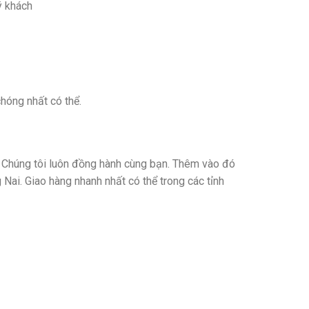
ý khách
hóng nhất có thể.
ôi. Chúng tôi luôn đồng hành cùng bạn. Thêm vào đó
 Nai. Giao hàng nhanh nhất có thể trong các tỉnh