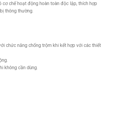
 cơ chế hoạt động hoàn toàn độc lập, thích hợp
 bị thông thường.
ới chức năng chống trộm khi kết hợp với các thiết
ộng.
khi không cần dùng.