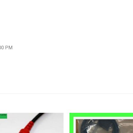
:00 PM