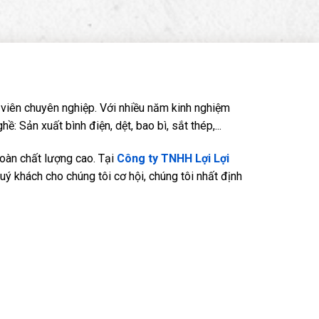
viên chuyên nghiệp. Với nhiều năm kinh nghiệm
Sản xuất bình điện, dệt, bao bì, sắt thép,...
oàn chất lượng cao. Tại
Công ty TNHH Lợi Lợi
quý khách cho chúng tôi cơ hội, chúng tôi nhất định