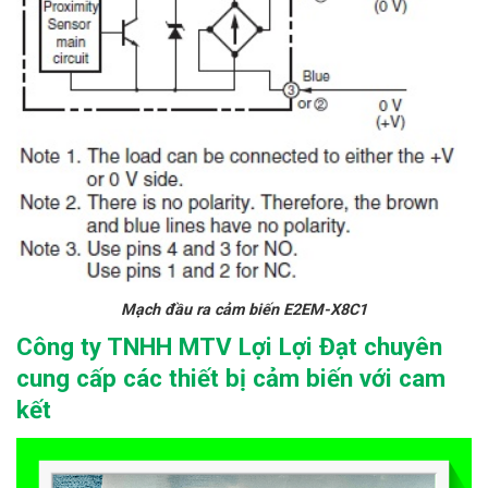
Mạch đầu ra cảm biến E2EM-X8C1
Công ty TNHH MTV Lợi Lợi Đạt chuyên
cung cấp các thiết bị cảm biến với cam
kết