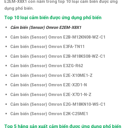
E2EM-X8X1 còn nằm trong top 10 loại cảm biến được ứng
dụng phổ biến.
Top 10 loại cảm biến được ứng dụng phổ biến
Cảm biến (Sensor) Omron E2EM-X8X1
Cảm biến (Sensor) Omron E2B-M12KN08-WZ-C1
Cảm biến (Sensor) Omron E3FA-TN11
Cảm biến (Sensor) Omron E2B-M18KS08-WZ-C1
Cảm biến (Sensor) Omron E3ZG-R62
Cảm biến (Sensor) Omron E2E-X10ME1-Z
Cảm biến (Sensor) Omron E2E-X2D1-N
Cảm biến (Sensor) Omron E2E-X7D1-N-Z
Cảm biến (Sensor) Omron E2G-M18KN10-WS-C1
Cảm biến (Sensor) Omron E2K-C25ME1
Top 5 hãng sản xuất cảm biến được ứng dụng phổ biến