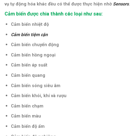
vụ tự động hóa khác đều có thể được thực hiện nhờ
Sensors
.
Cảm biến được chia thành các loại như sau:
Cảm biến nhiệt độ
Cảm biến tiệm cận
Cảm biến chuyển động
Cảm biến hồng ngoại
Cảm biến áp suất
Cảm biến quang
Cảm biến sóng siêu âm
Cảm biến khói, khí và rượu
Cảm biến chạm
Cảm biến màu
Cảm biến độ ẩm