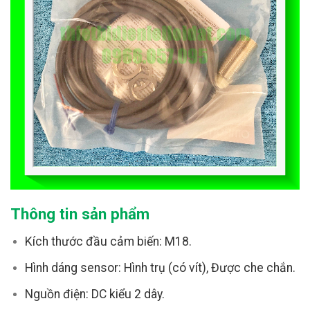
Thông tin sản phẩm
Kích thước đầu cảm biến: M18.
Hình dáng sensor: Hình trụ (có vít), Được che chắn.
Nguồn điện: DC kiểu 2 dây.