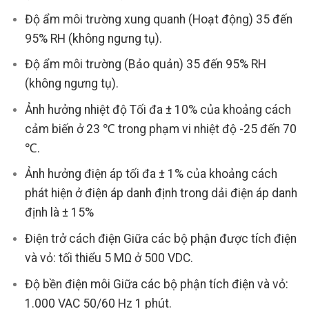
Độ ẩm môi trường xung quanh (Hoạt động) 35 đến
95% RH (không ngưng tụ).
Độ ẩm môi trường (Bảo quản) 35 đến 95% RH
(không ngưng tụ).
Ảnh hưởng nhiệt độ Tối đa ± 10% của khoảng cách
cảm biến ở 23 ℃ trong phạm vi nhiệt độ -25 đến 70
℃.
Ảnh hưởng điện áp tối đa ± 1% của khoảng cách
phát hiện ở điện áp danh định trong dải điện áp danh
định là ± 15%
Điện trở cách điện Giữa các bộ phận được tích điện
và vỏ: tối thiểu 5 MΩ ở 500 VDC.
Độ bền điện môi Giữa các bộ phận tích điện và vỏ:
1.000 VAC 50/60 Hz 1 phút.