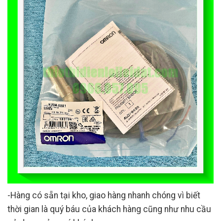
-Hàng có sẵn tại kho, giao hàng nhanh chóng vì biết
thời gian là quý báu của khách hàng cũng như nhu cầu