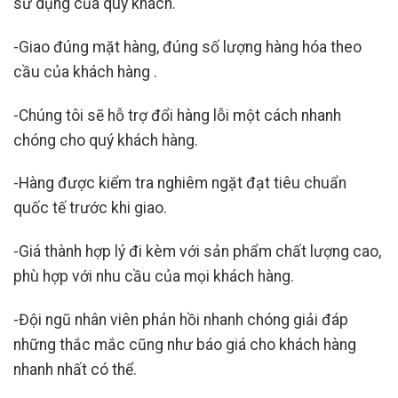
sử dụng của quý khách.
-Giao đúng mặt hàng, đúng số lượng hàng hóa theo
cầu của khách hàng .
-Chúng tôi sẽ hỗ trợ đổi hàng lỗi một cách nhanh
chóng cho quý khách hàng.
-Hàng được kiểm tra nghiêm ngặt đạt tiêu chuẩn
quốc tế trước khi giao.
-Giá thành hợp lý đi kèm với sản phẩm chất lượng cao,
phù hợp với nhu cầu của mọi khách hàng.
-Đội ngũ nhân viên phản hồi nhanh chóng giải đáp
những thắc mắc cũng như báo giá cho khách hàng
nhanh nhất có thể.