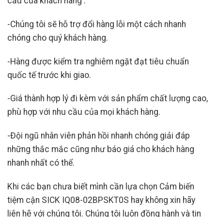
cầu của khách hàng .
-Chúng tôi sẽ hỗ trợ đổi hàng lỗi một cách nhanh
chóng cho quý khách hàng.
-Hàng được kiểm tra nghiêm ngặt đạt tiêu chuẩn
quốc tế trước khi giao.
-Giá thành hợp lý đi kèm với sản phẩm chất lượng cao,
phù hợp với nhu cầu của mọi khách hàng.
-Đội ngũ nhân viên phản hồi nhanh chóng giải đáp
những thắc mắc cũng như báo giá cho khách hàng
nhanh nhất có thể.
Khi các bạn chưa biết mình cần lựa chọn Cảm biến
tiệm cận SICK IQ08-02BPSKT0S
hay không xin hãy
liên hệ với chúng tôi. Chúng tôi luôn đồng hành và tin