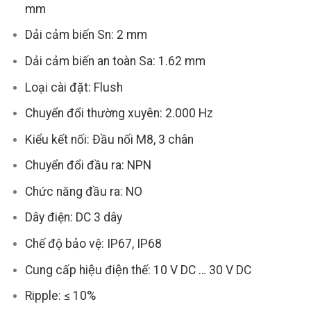
mm
Dải cảm biến Sn: 2 mm
Dải cảm biến an toàn Sa: 1.62 mm
Loại cài đặt: Flush
Chuyển đổi thường xuyên: 2.000 Hz
Kiểu kết nối: Đầu nối M8, 3 chân
Chuyển đổi đầu ra: NPN
Chức năng đầu ra: NO
Dây điện: DC 3 dây
Chế độ bảo vệ: IP67, IP68
Cung cấp hiệu điện thế: 10 V DC … 30 V DC
Ripple: ≤ 10%