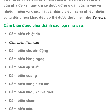
cửa nhà để xe ngay khi xe được dừng ở gần cửa ra vào và
nhiều nhiệm vụ khác. Tất cả những việc này và nhiều nhiệm
vụ tự động hóa khác đều có thể được thực hiện nhờ
Sensors
.
Cảm biến được chia thành các loại như sau:
Cảm biến nhiệt độ
Cảm biến tiệm cận
Cảm biến chuyển động
Cảm biến hồng ngoại
Cảm biến áp suất
Cảm biến quang
Cảm biến sóng siêu âm
Cảm biến khói, khí và rượu
Cảm biến chạm
Cảm biến màu