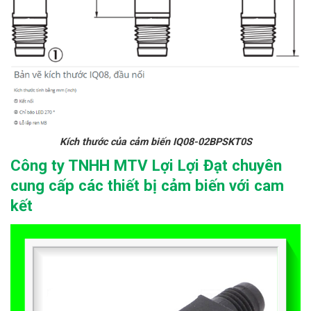
Kích thước của cảm biến IQ08-02BPSKT0S
Công ty TNHH MTV Lợi Lợi Đạt chuyên
cung cấp các thiết bị cảm biến với cam
kết