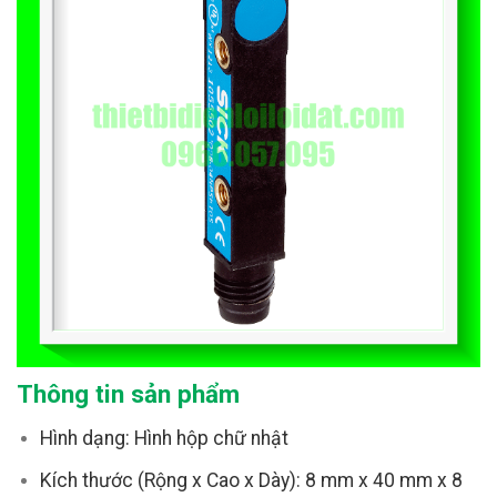
Thông tin sản phẩm
Hình dạng: Hình hộp chữ nhật
Kích thước (Rộng x Cao x Dày): 8 mm x 40 mm x 8