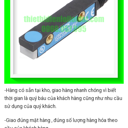
-Hàng có sẵn tại kho, giao hàng nhanh chóng vì biết
thời gian là quý báu của khách hàng cũng như nhu cầu
sử dụng của quý khách.
-Giao đúng mặt hàng , đúng số lượng hàng hóa theo