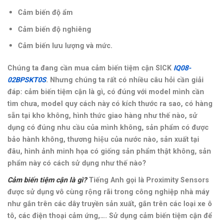
Cảm biến độ ẩm
Cảm biến độ nghiêng
Cảm biến lưu lượng và mức.
Chúng ta đang cần mua cảm biến tiệm cận SICK
IQ08-
02BPSKT0S
. Nhưng chúng ta rất có nhiều câu hỏi cần giải
đáp: cảm biến tiệm cận là gì, có đúng với model mình cần
tìm chưa, model quy cách này có kích thước ra sao, có hàng
sẵn tại kho không, hình thức giao hàng như thế nào, sử
dụng có đúng nhu cầu của mình không, sản phẩm có được
bảo hành không, thương hiệu của nước nào, sản xuất tại
đâu, hình ảnh minh họa có giống sản phẩm thật không, sản
phẩm này có cách sử dụng như thế nào?
Cảm biến tiệm cận là gì?
Tiếng Anh gọi là Proximity Sensors
được sử dụng vô cùng rộng rãi trong công nghiệp nhà máy
như gắn trên các dây truyền sản xuất, gắn trên các loại xe ô
tô, các điện thoại cảm ứng,…. Sử dụng cảm biến tiệm cận để