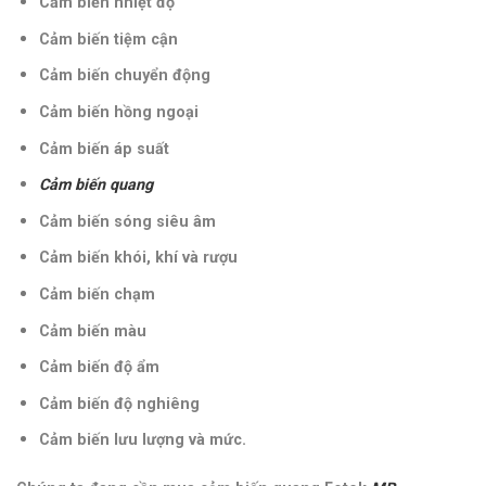
Cảm biến nhiệt độ
Cảm biến tiệm cận
Cảm biến chuyển động
Cảm biến hồng ngoại
Cảm biến áp suất
Cảm biến quang
Cảm biến sóng siêu âm
Cảm biến khói, khí và rượu
Cảm biến chạm
Cảm biến màu
Cảm biến độ ẩm
Cảm biến độ nghiêng
Cảm biến lưu lượng và mức.