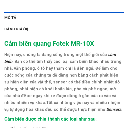
MÔ TẢ
ĐÁNH GIÁ (0)
Cảm biến quang Fotek MR-10X
Hiện nay, chúng ta đang sống trong một thế giới của
cảm
biến
. Bạn có thể tìm thấy các loại cảm biến khác nhau trong
nhà, văn phòng, ô tô hay thậm chí là đèn ngủ. Để làm cho
cuộc sống của chúng ta dễ dàng hơn bằng cách phát hiện
sự hiện diện của vật thể, sensor có thể điều chỉnh nhiệt độ
phòng, phát hiện có khói hoặc lửa, pha cà phê ngon, mở
cửa nhà để xe ngay khi xe được dừng ở gần cửa ra vào và
nhiều nhiệm vụ khác.Tất cả những việc này và nhiều nhiệm
vụ tự động hóa khác đều có thể được thực hiện nhờ
Sensors
.
Cảm biến được chia thành các loại như sau: