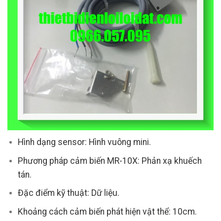
Hình dạng sensor: Hình vuông mini.
Phương pháp cảm biến MR-10X: Phản xạ khuếch
tán.
Đặc điểm kỹ thuật: Dữ liệu.
Khoảng cách cảm biến phát hiện vật thể: 10cm.