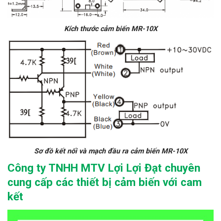
Kích thước cảm biến MR-10X
Sơ đồ kết nối và mạch đầu ra cảm biến MR-10X
Công ty TNHH MTV Lợi Lợi Đạt chuyên
cung cấp các thiết bị cảm biến với cam
kết