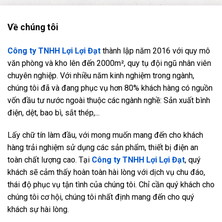
Về chúng tôi
Công ty TNHH Lợi Lợi Đạt
thành lập năm 2016 với quy mô
văn phòng và kho lên đến 2000m², quy tụ đội ngũ nhân viên
chuyên nghiệp. Với nhiều năm kinh nghiệm trong ngành,
chúng tôi đã và đang phục vụ hơn 80% khách hàng có nguồn
vốn đầu tư nước ngoài thuộc các ngành nghề: Sản xuất bình
điện, dệt, bao bì, sắt thép,...
Lấy chữ tín làm đầu, với mong muốn mang đến cho khách
hàng trải nghiệm sử dụng các sản phẩm, thiết bị điện an
toàn chất lượng cao. Tại
Công ty TNHH Lợi Lợi Đạt
, quý
khách sẽ cảm thấy hoàn toàn hài lòng với dịch vụ chu đáo,
thái độ phục vụ tận tình của chúng tôi. Chỉ cần quý khách cho
chúng tôi cơ hội, chúng tôi nhất định mang đến cho quý
khách sự hài lòng.