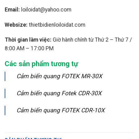
Email:
loiloidat@yahoo.com
Websize:
thietbidienloiloidat.com
Thời gian làm việc:
Giờ hành chính từ Thứ 2 – Thứ 7 /
8:00 AM – 17:00 PM
Các sản phẩm tương tự
Cảm biến quang FOTEK MR-30X
Cảm biến quang Fotek CDR-30X
Cảm biến quang FOTEK CDR-10X