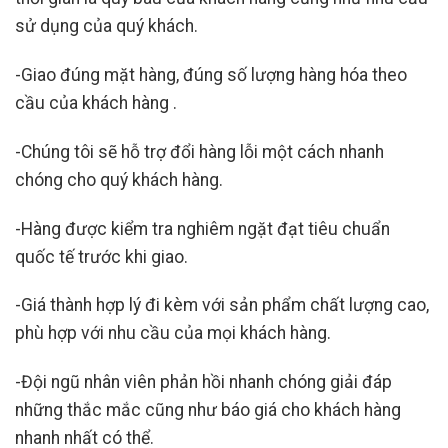
sử dụng của quý khách.
-Giao đúng mặt hàng, đúng số lượng hàng hóa theo
cầu của khách hàng .
-Chúng tôi sẽ hỗ trợ đổi hàng lỗi một cách nhanh
chóng cho quý khách hàng.
-Hàng được kiểm tra nghiêm ngặt đạt tiêu chuẩn
quốc tế trước khi giao.
-Giá thành hợp lý đi kèm với sản phẩm chất lượng cao,
phù hợp với nhu cầu của mọi khách hàng.
-Đội ngũ nhân viên phản hồi nhanh chóng giải đáp
những thắc mắc cũng như báo giá cho khách hàng
nhanh nhất có thể.