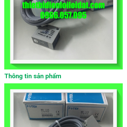
Thông tin sản phẩm