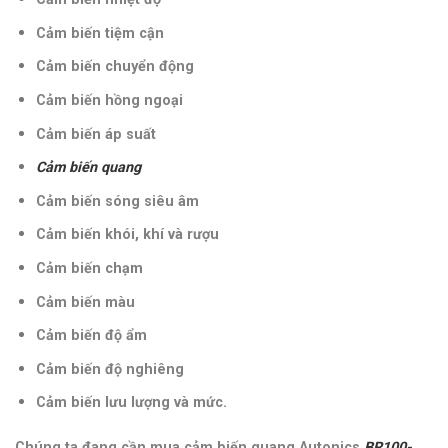
Cảm biến tiệm cận
Cảm biến chuyển động
Cảm biến hồng ngoại
Cảm biến áp suất
Cảm biến quang
Cảm biến sóng siêu âm
Cảm biến khói, khí và rượu
Cảm biến chạm
Cảm biến màu
Cảm biến độ ẩm
Cảm biến độ nghiêng
Cảm biến lưu lượng và mức.
Chúng ta đang cần mua cảm biến quang Autonics
BR100-