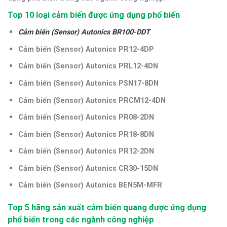
Top 10 loại cảm biến được ứng dụng phổ biến
Cảm biến (Sensor) Autonics BR100-DDT
Cảm biến (Sensor) Autonics PR12-4DP
Cảm biến (Sensor) Autonics PRL12-4DN
Cảm biến (Sensor) Autonics PSN17-8DN
Cảm biến (Sensor) Autonics PRCM12-4DN
Cảm biến (Sensor)
Autonics PR08-2DN
Cảm biến (Sensor)
Autonics PR18-8DN
Cảm biến (Sensor)
Autonics PR12-2DN
Cảm biến (Sensor)
Autonics CR30-15DN
Cảm biến (Sensor)
Autonics BEN5M-MFR
Top 5 hãng sản xuất cảm biến quang được ứng dụng
phổ biến trong các ngành công nghiệp