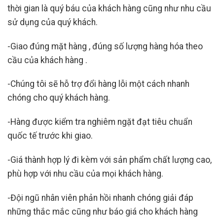
thời gian là quý báu của khách hàng cũng như nhu cầu
sử dụng của quý khách.
-Giao đúng mặt hàng , đúng số lượng hàng hóa theo
cầu của khách hàng .
-Chúng tôi sẽ hỗ trợ đổi hàng lỗi một cách nhanh
chóng cho quý khách hàng.
-Hàng được kiểm tra nghiêm ngặt đạt tiêu chuẩn
quốc tế trước khi giao.
-Giá thành hợp lý đi kèm với sản phẩm chất lượng cao,
phù hợp với nhu cầu của mọi khách hàng.
-Đội ngũ nhân viên phản hồi nhanh chóng giải đáp
những thắc mắc cũng như báo giá cho khách hàng