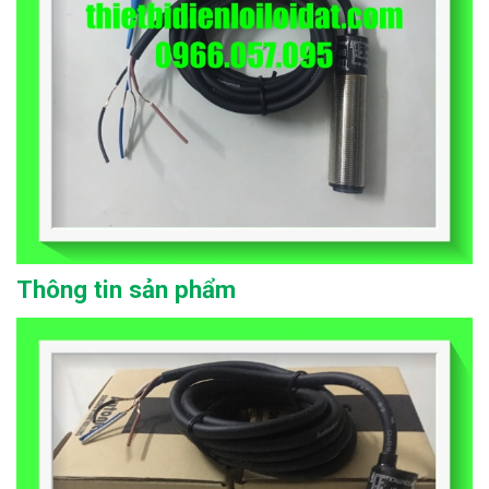
Thông tin sản phẩm