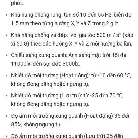
phút.
Khả năng chống rung: tần số 10 đến 55 Hz, biên độ
1.5 mm theo từng hướng X, Y và Z trong 2 giờ.
Khả năng chống va đập: với gia tốc 500 m / s² (xấp
xỉ 50 G) theo các hướng X, Y và Z mỗi hướng ba lần.
Chiếu sáng xung quanh: Ánh sáng mặt trời: tối đa
11000lx, đèn sợi đốt: 3000lx.
Nhiệt độ môi trường (Hoạt động): từ -10 đến 60 ℃,
không đóng băng hoặc ngưng tụ.
Nhiệt độ môi trường (Lưu trữ): từ -25 đến 70 ℃,
không đóng băng hoặc ngưng tụ.
Độ ẩm môi trường xung quanh (Hoạt động) 35 đến
85%, không ngưng tụ.
Độ ẩm môi trường xung quanh (Lưu trữ) 35 đến