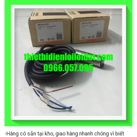
-Hàng có sẵn tại kho, giao hàng nhanh chóng vì biết