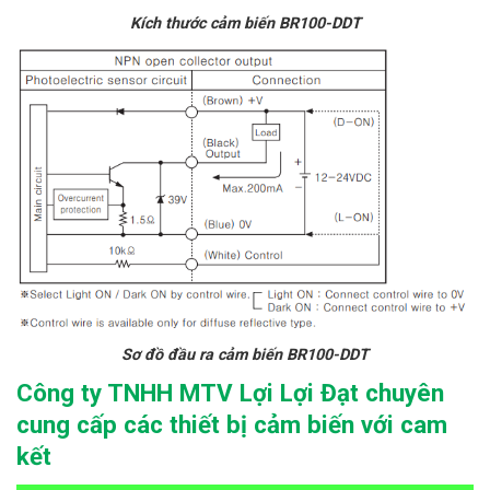
Kích thước cảm biến BR100-DDT
Sơ đồ đầu ra cảm biến BR100-DDT
Công ty TNHH MTV Lợi Lợi Đạt chuyên
cung cấp các thiết bị cảm biến với cam
kết