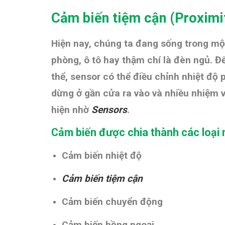
Cảm biến tiệm cận (
Proxim
Hiện nay, chúng ta đang sống trong một
phòng, ô tô hay thậm chí là đèn ngủ. 
thể, sensor có thể điều chỉnh nhiệt độ
dừng ở gần cửa ra vào và nhiều nhiệm 
hiện nhờ
Sensors
.
Cảm biến được chia thành các loại 
Cảm biến nhiệt độ
Cảm biến tiệm cận
Cảm biến chuyển động
Cảm biến hồng ngoại