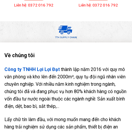
Liên hệ: 0372 016 792
Liên hệ: 0372 016 792
Về chúng tôi
Công ty TNHH Lợi Lợi Đạt
thành lập năm 2016 với quy mô
văn phòng và kho lên đến 2000m², quy tụ đội ngũ nhân viên
chuyên nghiệp. Với nhiều năm kinh nghiệm trong ngành,
chúng tôi đã và đang phục vụ hơn 80% khách hàng có nguồn
vốn đầu tư nước ngoài thuộc các ngành nghề: Sản xuất bình
điện, dệt, bao bì, sắt thép,...
Lấy chữ tín làm đầu, với mong muốn mang đến cho khách
hàng trải nghiệm sử dụng các sản phẩm, thiết bị điện an