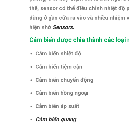
thể, sensor có thể điều chỉnh nhiệt độ
dừng ở gần cửa ra vào và nhiều nhiệm 
hiện nhờ
Sensors
.
Cảm biến được chia thành các loại 
Cảm biến nhiệt độ
Cảm biến tiệm cận
Cảm biến chuyển động
Cảm biến hồng ngoại
Cảm biến áp suất
Cảm biến quang