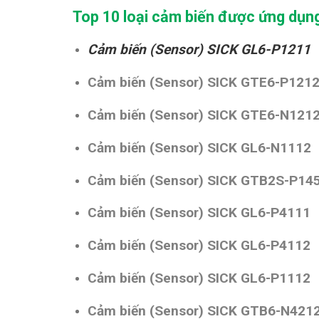
Top 10 loại cảm biến được ứng dụn
Cảm biến (Sensor) SICK GL6-P1211
Cảm biến (Sensor) SICK GTE6-P121
Cảm biến (Sensor) SICK GTE6-N121
Cảm biến (Sensor) SICK GL6-N1112
Cảm biến (Sensor) SICK GTB2S-P14
Cảm biến (Sensor) SICK GL6-P4111
Cảm biến (Sensor) SICK GL6-P4112
Cảm biến (Sensor) SICK GL6-P1112
Cảm biến (Sensor) SICK GTB6-N421