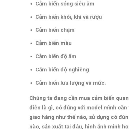
Cảm biến sóng siêu âm
Cảm biến khói, khí và rượu
Cảm biến chạm
Cảm biến màu
Cảm biến độ ẩm
Cảm biến độ nghiêng
Cảm biến lưu lượng và mức.
Chúng ta đang cần mua cảm biến qu
điện là gì, có đúng với model mình c
giao hàng như thế nào, sử dụng có 
nào, sản xuất tại đâu, hình ảnh minh