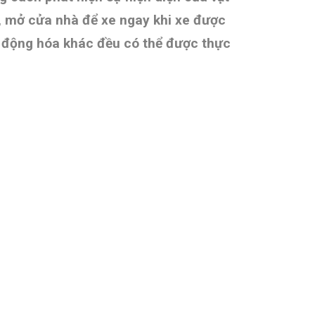
n, mở cửa nhà để xe ngay khi xe được
ự động hóa khác đều có thể được thực