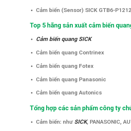
Cảm biến (Sensor) SICK GTB6-P121
Top 5 hãng sản xuất cảm biến quan
Cảm biến quang SICK
Cảm biến quang Contrinex
Cảm biến quang Fotex
Cảm biến quang Panasonic
Cảm biến quang Autonics
Tổng hợp các sản phẩm công ty chú
Cảm biến: như
SICK
, PANASONIC, AU