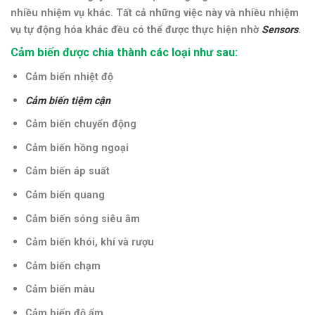
nhiều nhiệm vụ khác. Tất cả những việc này và nhiều nhiệm
vụ tự động hóa khác đều có thể được thực hiện nhờ
Sensors
.
Cảm biến được chia thành các loại như sau:
Cảm biến nhiệt độ
Cảm biến tiệm cận
Cảm biến chuyển động
Cảm biến hồng ngoại
Cảm biến áp suất
Cảm biến quang
Cảm biến sóng siêu âm
Cảm biến khói, khí và rượu
Cảm biến chạm
Cảm biến màu
Cảm biến độ ẩm