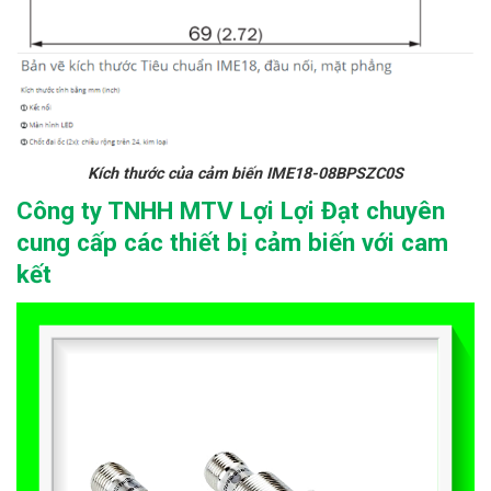
Kích thước của cảm biến IME18-08BPSZC0S
Công ty TNHH MTV Lợi Lợi Đạt chuyên
cung cấp các thiết bị cảm biến với cam
kết