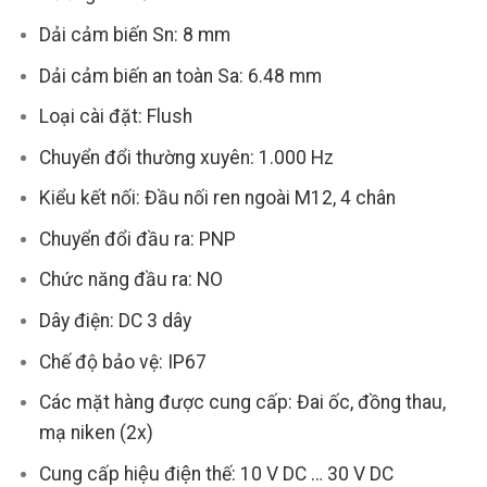
Dải cảm biến Sn: 8 mm
Dải cảm biến an toàn Sa: 6.48 mm
Loại cài đặt: Flush
Chuyển đổi thường xuyên: 1.000 Hz
Kiểu kết nối: Đầu nối ren ngoài M12, 4 chân
Chuyển đổi đầu ra: PNP
Chức năng đầu ra: NO
Dây điện: DC 3 dây
Chế độ bảo vệ: IP67
Các mặt hàng được cung cấp: Đai ốc, đồng thau,
mạ niken (2x)
Cung cấp hiệu điện thế: 10 V DC … 30 V DC