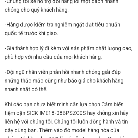
-Chúng tôi sẽ hỗ trợ đổi hàng lỗi một cách nhanh
chóng cho quý khách hàng.
-Hàng được kiểm tra nghiêm ngặt đạt tiêu chuẩn
quốc tế trước khi giao.
-Giá thành hợp lý đi kèm với sản phẩm chất lượng cao,
phù hợp với nhu cầu của mọi khách hàng.
-Đội ngũ nhân viên phản hồi nhanh chóng giải đáp
những thắc mắc cũng như báo giá cho khách hàng
nhanh nhất có thể.
Khi các bạn chưa biết mình cần lựa chọn Cảm biến
tiệm cận SICK IME18-08BPSZC0S
hay không xin hãy
liên hệ với chúng tôi. Chúng tôi luôn đồng hành và tin
cậy cùng bạn. Thêm vào đó model hàng hóa của