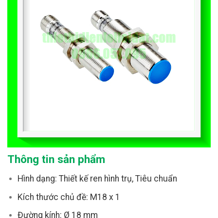
Thông tin sản phẩm
Hình dạng: Thiết kế ren hình trụ, Tiêu chuẩn
Kích thước chủ đề: M18 x 1
Đường kính: Ø 18 mm