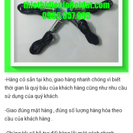
-Hàng có sẵn tại kho, giao hàng nhanh chóng vì biết
thời gian là quý báu của khách hàng cũng như nhu cầu
sử dụng của quý khách.
-Giao đúng mặt hàng , đúng số lượng hàng hóa theo
cầu của khách hàng .