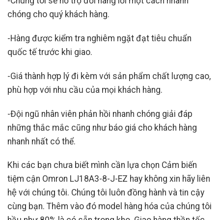
-Chúng tôi sẽ hỗ trợ đổi hàng lỗi một cách nhanh
chóng cho quý khách hàng.
-Hàng được kiểm tra nghiêm ngặt đạt tiêu chuẩn
quốc tế trước khi giao.
-Giá thành hợp lý đi kèm với sản phẩm chất lượng cao,
phù hợp với nhu cầu của mọi khách hàng.
-Đội ngũ nhân viên phản hồi nhanh chóng giải đáp
những thắc mắc cũng như báo giá cho khách hàng
nhanh nhất có thể.
Khi các bạn chưa biết mình cần lựa chọn Cảm biến
tiệm cận Omron LJ18A3-8-J-EZ hay không xin hãy liên
hệ với chúng tôi. Chúng tôi luôn đồng hành và tin cậy
cùng bạn. Thêm vào đó model hàng hóa của chúng tôi