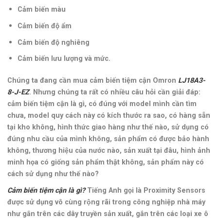
Cảm biến màu
Cảm biến độ ẩm
Cảm biến độ nghiêng
Cảm biến lưu lượng và mức.
Chúng ta đang cần mua cảm biến tiệm cận Omron
LJ18A3-
8-J-EZ
. Nhưng chúng ta rất có nhiều câu hỏi cần giải đáp:
cảm biến tiệm cận là gì, có đúng với model mình cần tìm
chưa, model quy cách này có kích thước ra sao, có hàng sẵn
tại kho không, hình thức giao hàng như thế nào, sử dụng có
đúng nhu cầu của mình không, sản phẩm có được bảo hành
không, thương hiệu của nước nào, sản xuất tại đâu, hình ảnh
minh họa có giống sản phẩm thật không, sản phẩm này có
cách sử dụng như thế nào?
Cảm biến tiệm cận là gì?
Tiếng Anh gọi là Proximity Sensors
được sử dụng vô cùng rộng rãi trong công nghiệp nhà máy
như gắn trên các dây truyền sản xuất, gắn trên các loại xe ô