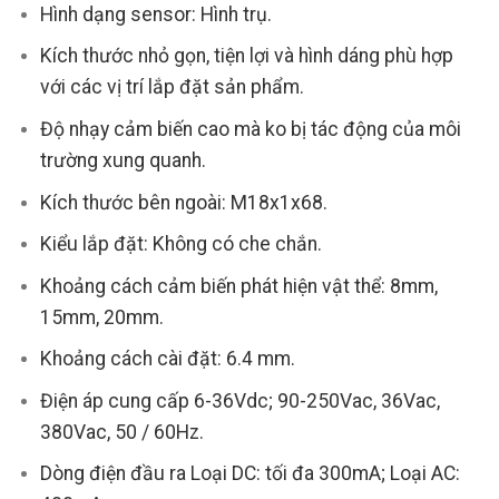
Hình dạng sensor: Hình trụ.
Kích thước nhỏ gọn, tiện lợi và hình dáng phù hợp
với các vị trí lắp đặt sản phẩm.
Độ nhạy cảm biến cao mà ko bị tác động của môi
trường xung quanh.
Kích thước bên ngoài: M18x1x68.
Kiểu lắp đặt: Không có che chắn.
Khoảng cách cảm biến phát hiện vật thể: 8mm,
15mm, 20mm.
Khoảng cách cài đặt: 6.4 mm.
Điện áp cung cấp 6-36Vdc; 90-250Vac, 36Vac,
380Vac, 50 / 60Hz.
Dòng điện đầu ra Loại DC: tối đa 300mA; Loại AC: