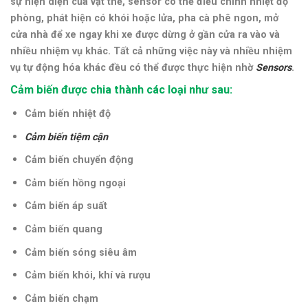
sự hiện diện của vật thể, sensor có thể điều chỉnh nhiệt độ
phòng, phát hiện có khói hoặc lửa, pha cà phê ngon, mở
cửa nhà để xe ngay khi xe được dừng ở gần cửa ra vào và
nhiều nhiệm vụ khác. Tất cả những việc này và nhiều nhiệm
vụ tự động hóa khác đều có thể được thực hiện nhờ
Sensors
.
Cảm biến được chia thành các loại như sau:
Cảm biến nhiệt độ
Cảm biến tiệm cận
Cảm biến chuyển động
Cảm biến hồng ngoại
Cảm biến áp suất
Cảm biến quang
Cảm biến sóng siêu âm
Cảm biến khói, khí và rượu
Cảm biến chạm